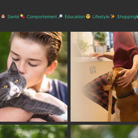
Santé
Comportement
Education
Lifestyle
Shopping