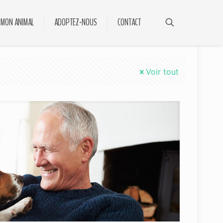
 MON ANIMAL
ADOPTEZ-NOUS
CONTACT
Voir tout