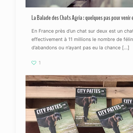
La Balade des Chats Agria : quelques pas pour venir 
En France près d’un chat sur deux est un cha
effectivement à 11 millions le nombre de féli
d’abandons ou n’ayant pas eu la chance
[…]
1