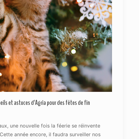
ils et astuces d’Agria pour des fêtes de fin
ux, une nouvelle fois la féerie se réinvente
Cette année encore, il faudra surveiller nos