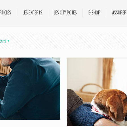
RTICLES
LES EXPERTS
LES CITY POTES
E-SHOP
ASSURER
ors