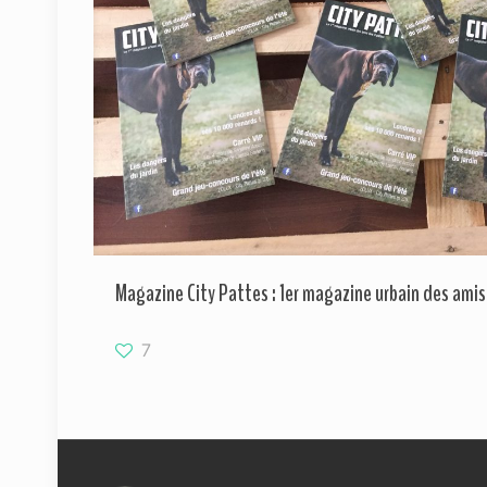
Magazine City Pattes : 1er magazine urbain des amis
7