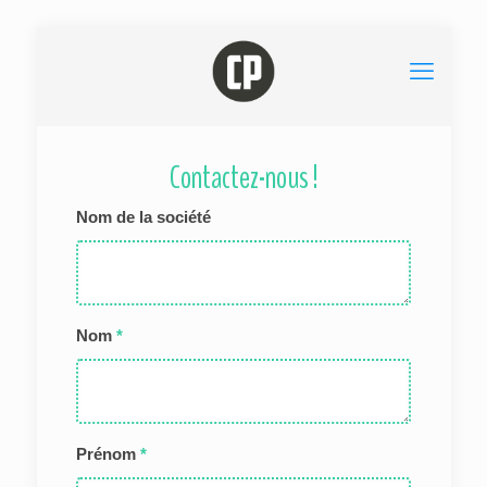
Contactez-nous !
Nom de la société
Nom
*
Prénom
*