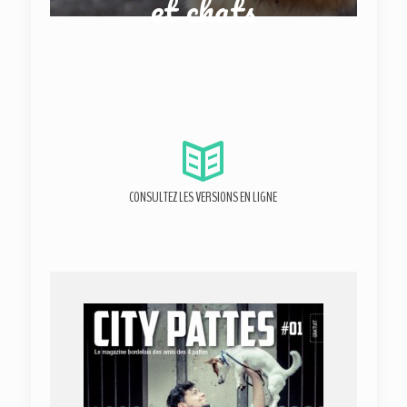
et chats
CONSULTEZ LES VERSIONS EN LIGNE