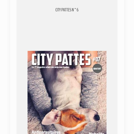
CITY PATTES N°6