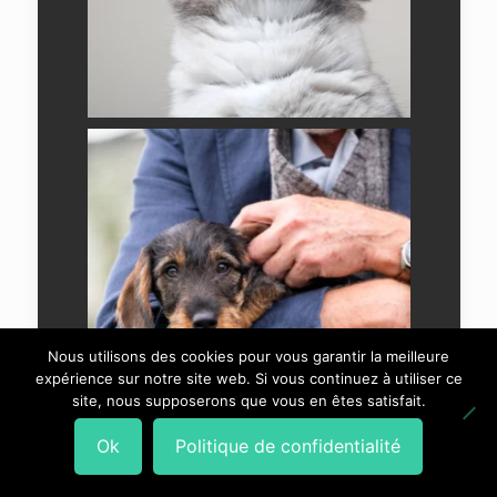
Nous utilisons des cookies pour vous garantir la meilleure
expérience sur notre site web. Si vous continuez à utiliser ce
site, nous supposerons que vous en êtes satisfait.
Ok
Politique de confidentialité