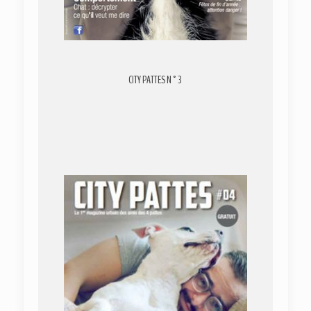
CITY PATTES N°3