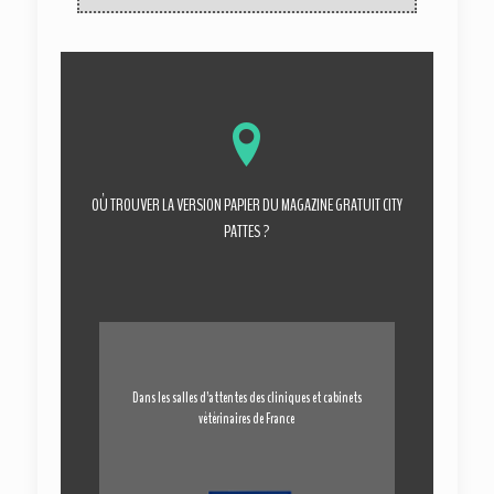
OÙ TROUVER LA VERSION PAPIER DU MAGAZINE GRATUIT CITY
PATTES ?
Dans les salles d’attentes des cliniques et cabinets
vétérinaires de France