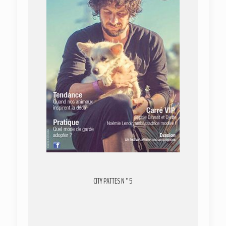
CITY PATTES N°5