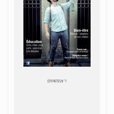
CITY PATTES N°1