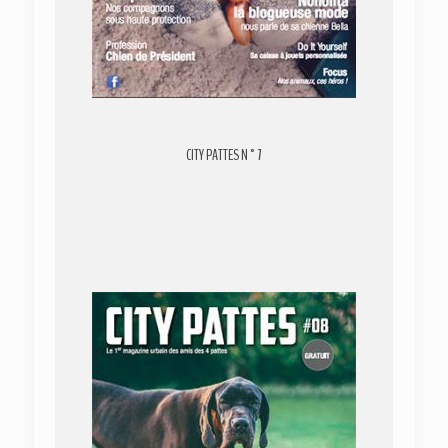
CITY PATTES N°7