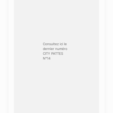
Consultez ici le
dernier numéro
CITY PATTES
N°14