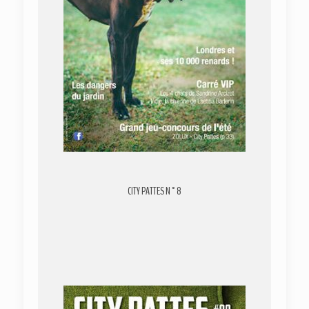
CITY PATTES N°8