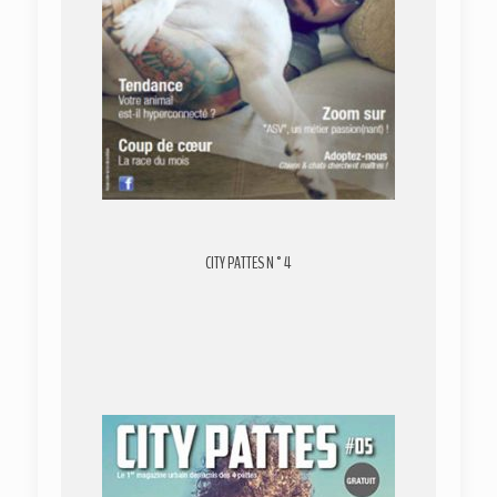
CITY PATTES N°4