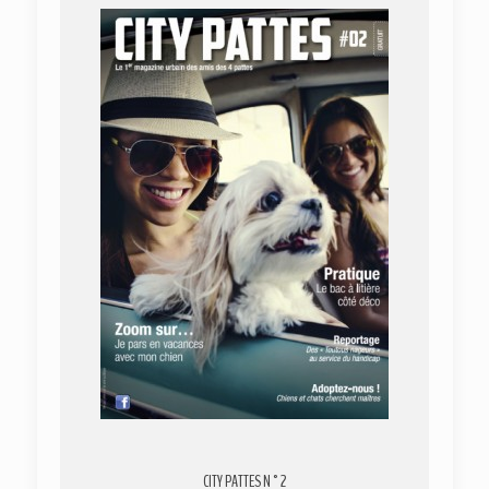
CITY PATTES N°2