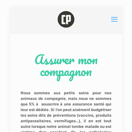
Assurer mon
compagnon
Nous sommes aux petits soins pour nos
animaux de compagnie, mais nous ne sommes
que 5% à souscrire à une assurance santé qui
leur est dédiée. Si l’on peut aisément budgétiser
les soins dits de préventions (vaccins, produits
antiparasitaires, vermifuges…), il en est tout
autre lorsque notre animal tombe malade ou est