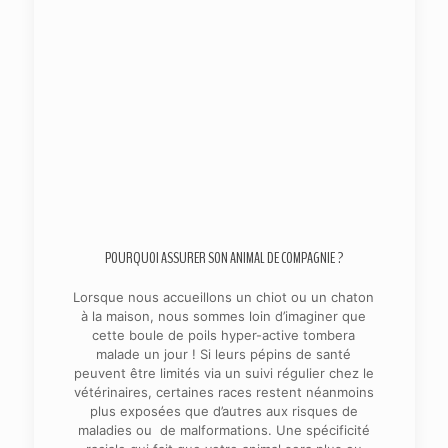
POURQUOI ASSURER SON ANIMAL DE COMPAGNIE ?
Lorsque nous accueillons un chiot ou un chaton
à la maison, nous sommes loin d’imaginer que
cette boule de poils hyper-active tombera
malade un jour ! Si leurs pépins de santé
peuvent être limités via un suivi régulier chez le
vétérinaires, certaines races restent néanmoins
plus exposées que d’autres aux risques de
maladies ou de malformations. Une spécificité