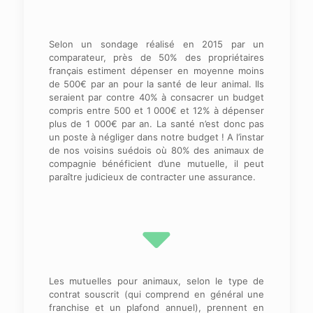
Selon un sondage réalisé en 2015 par un
comparateur, près de 50% des propriétaires
français estiment dépenser en moyenne moins
de 500€ par an pour la santé de leur animal. Ils
seraient par contre 40% à consacrer un budget
compris entre 500 et 1 000€ et 12% à dépenser
plus de 1 000€ par an. La santé n’est donc pas
un poste à négliger dans notre budget ! A l’instar
de nos voisins suédois où 80% des animaux de
compagnie bénéficient d’une mutuelle, il peut
paraître judicieux de contracter une assurance.
Les mutuelles pour animaux, selon le type de
contrat souscrit (qui comprend en général une
franchise et un plafond annuel), prennent en