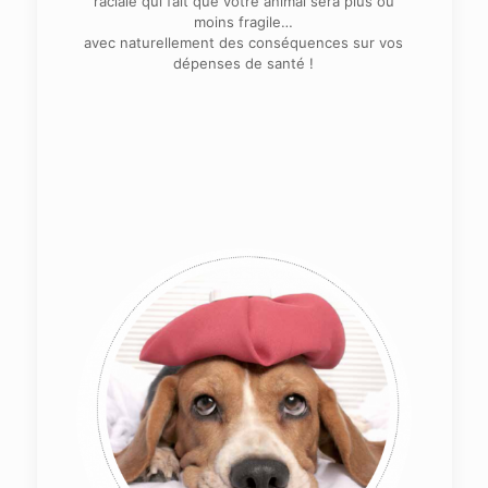
raciale qui fait que votre animal sera plus ou
moins fragile…
avec naturellement des conséquences sur vos
dépenses de santé !