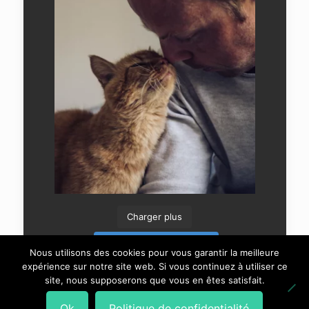
Charger plus
Suivre sur Instagram
Nous utilisons des cookies pour vous garantir la meilleure
expérience sur notre site web. Si vous continuez à utiliser ce
site, nous supposerons que vous en êtes satisfait.
Ok
Politique de confidentialité