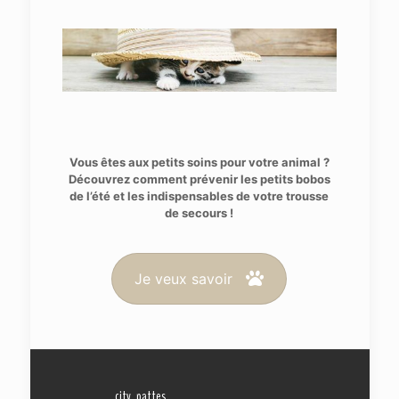
Vous êtes aux petits soins pour votre animal ?
Découvrez comment prévenir les petits bobos
de l’été et les indispensables de votre trousse
de secours !
Je veux savoir
city_pattes