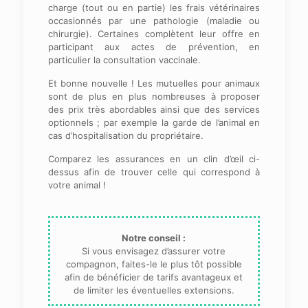
charge (tout ou en partie) les frais vétérinaires
occasionnés par une pathologie (maladie ou
chirurgie). Certaines complètent leur offre en
participant aux actes de prévention, en
particulier la consultation vaccinale.
Et bonne nouvelle ! Les mutuelles pour animaux
sont de plus en plus nombreuses à proposer
des prix très abordables ainsi que des services
optionnels ; par exemple la garde de l’animal en
cas d’hospitalisation du propriétaire.
Comparez les assurances en un clin d’œil ci-
dessus afin de trouver celle qui correspond à
votre animal !
Notre conseil :
Si vous envisagez d’assurer votre
compagnon, faites-le le plus tôt possible
afin de bénéficier de tarifs avantageux et
de limiter les éventuelles extensions.