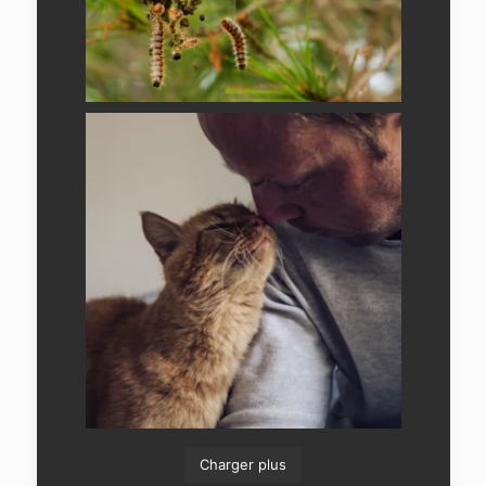
Charger plus