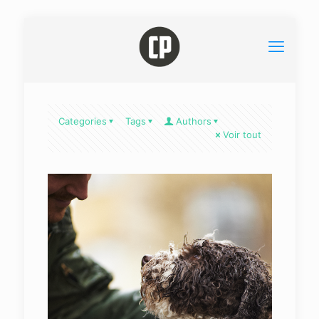
Categories
Tags
Authors
Voir tout