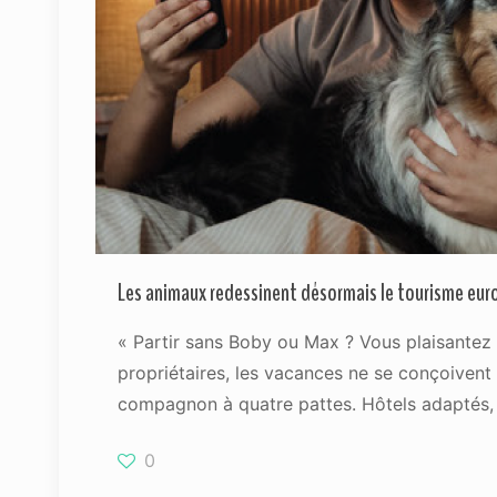
Les animaux redessinent désormais le tourisme eur
« Partir sans Boby ou Max ? Vous plaisantez 
propriétaires, les vacances ne se conçoivent 
compagnon à quatre pattes. Hôtels adaptés,
0