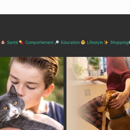
Santé
Comportement
Education
Lifestyle
Shopping