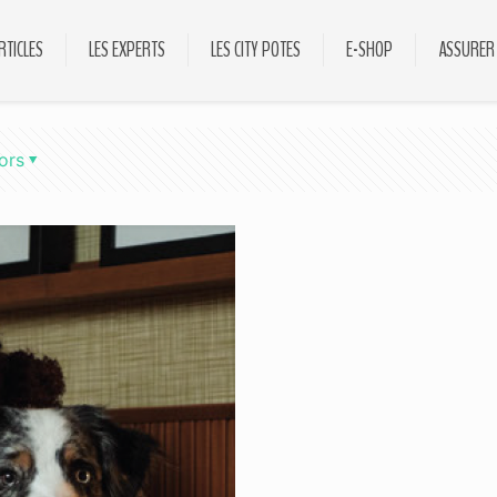
RTICLES
LES EXPERTS
LES CITY POTES
E-SHOP
ASSURER
ors