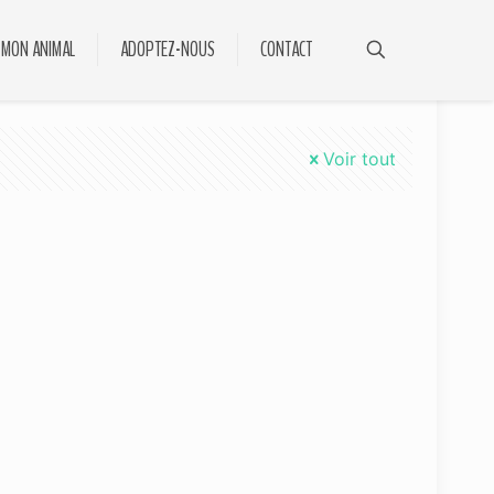
 MON ANIMAL
ADOPTEZ-NOUS
CONTACT
Voir tout