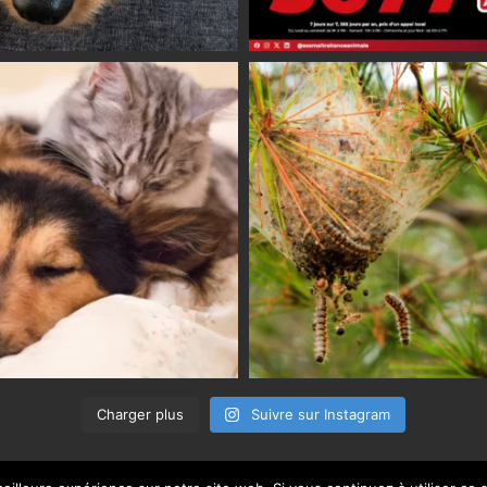
Charger plus
Suivre sur Instagram