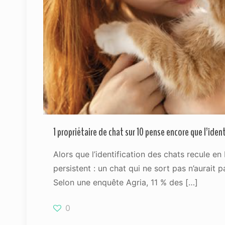
1 propriétaire de chat sur 10 pense encore que l’ident
Alors que l’identification des chats recule en
persistent : un chat qui ne sort pas n’aurait p
Selon une enquête Agria, 11 % des
[…]
0