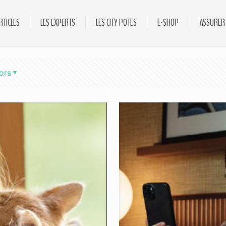
RTICLES
LES EXPERTS
LES CITY POTES
E-SHOP
ASSURER
ors