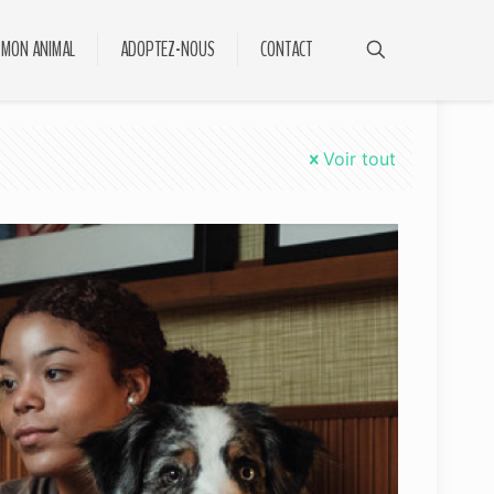
 MON ANIMAL
ADOPTEZ-NOUS
CONTACT
Voir tout