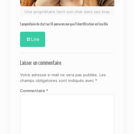
Une propriétaire tient son chat dans ses bras
1 propriétaire de chat sur 10 pense encore que l’identification est inutile
Lire
Laisser un commentaire
Votre adresse e-mail ne sera pas publiée.
Les
champs obligatoires sont indiqués avec
*
Commentaire
*