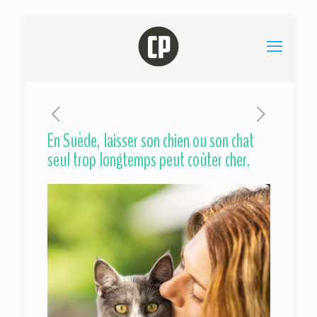
En Suède, laisser son chien ou son chat
seul trop longtemps peut coûter cher.