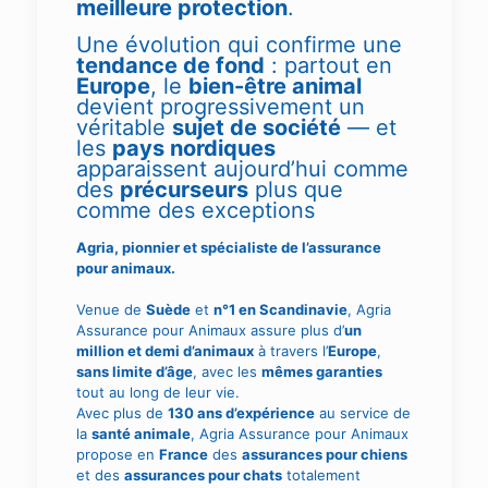
meilleure protection
.
Une évolution qui confirme une
tendance de fond
: partout en
Europe
, le
bien-être animal
devient progressivement un
véritable
sujet de société
— et
les
pays nordiques
apparaissent aujourd’hui comme
des
précurseurs
plus que
comme des exceptions
Agria, pionnier et spécialiste de l’assurance
pour animaux.
Venue de
Suède
et
n°1 en Scandinavie
, Agria
Assurance pour Animaux assure plus d’
un
million et demi d’animaux
à travers l’
Europe
,
sans limite d’âge
, avec les
mêmes garanties
tout au long de leur vie.
Avec plus de
130 ans d’expérience
au service de
la
santé animale
, Agria Assurance pour Animaux
propose en
France
des
assurances pour chiens
et des
assurances pour chats
totalement