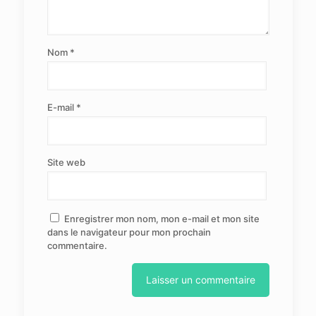
Nom
*
E-mail
*
Site web
Enregistrer mon nom, mon e-mail et mon site
dans le navigateur pour mon prochain
commentaire.