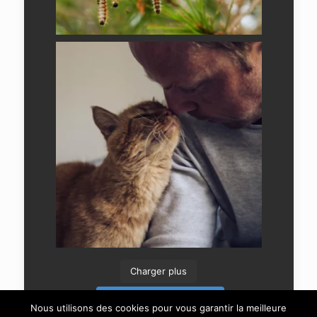
Charger plus
Suivre sur Instagram
Nous utilisons des cookies pour vous garantir la meilleure