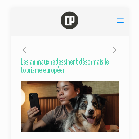
Les animaux redessinent désormais le
tourisme européen.