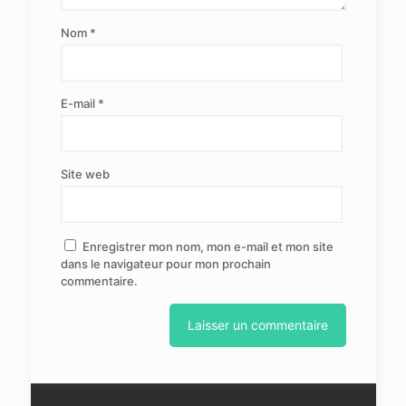
Nom
*
E-mail
*
Site web
Enregistrer mon nom, mon e-mail et mon site
dans le navigateur pour mon prochain
commentaire.