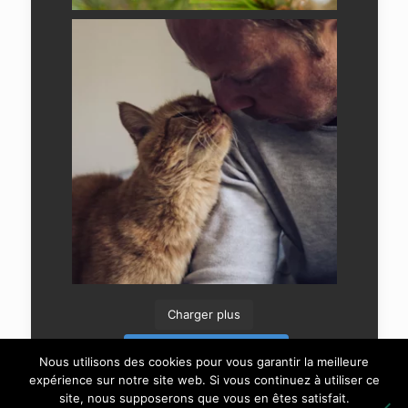
Charger plus
Suivre sur Instagram
Nous utilisons des cookies pour vous garantir la meilleure
expérience sur notre site web. Si vous continuez à utiliser ce
site, nous supposerons que vous en êtes satisfait.