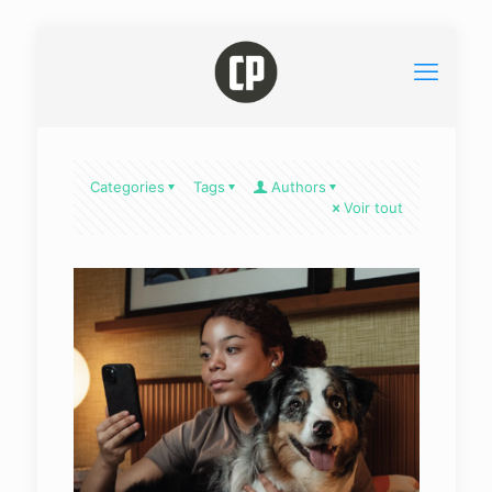
Categories
Tags
Authors
Voir tout