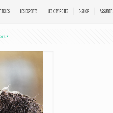
RTICLES
LES EXPERTS
LES CITY POTES
E-SHOP
ASSURER
ors