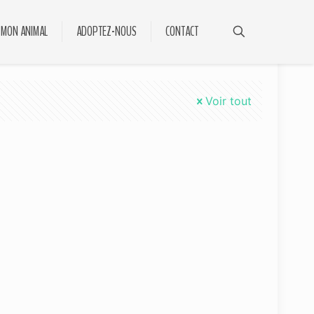
 MON ANIMAL
ADOPTEZ-NOUS
CONTACT
Voir tout