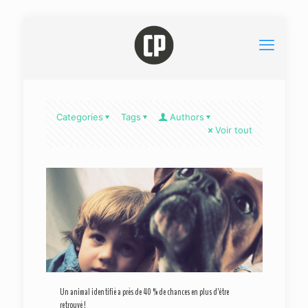
Categories
Tags
Authors
Voir tout
Un animal identifié a près de 40 % de chances en plus d’être
retrouvé !