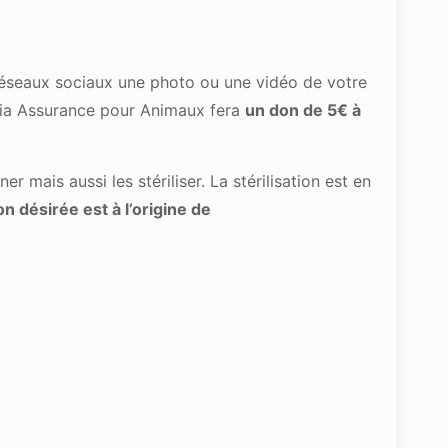
 réseaux sociaux une photo ou une vidéo de votre
ia Assurance pour Animaux fera
un don de 5€ à
 mais aussi les stériliser. La stérilisation est en
 désirée est à l’origine de