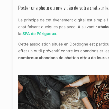
Poster une photo ou une vidéo de votre chat sur le
Le principe de cet évènement digital est simple !
chat faisant quelques pas avec l’# suivant :
#bala
la
SPA de Périgueux
.
Cette association située en Dordogne est particuliè
effet un outil préventif contre les abandons et le
nombreux abandons de chattes et/ou de leurs c