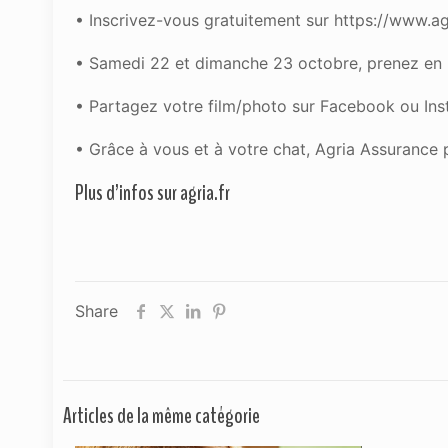
• Inscrivez-vous gratuitement sur https://www.agr
• Samedi 22 et dimanche 23 octobre, prenez en p
• Partagez votre film/photo sur Facebook ou Ins
• Grâce à vous et à votre chat, Agria Assuranc
Plus d’infos sur
agria.fr
Share
Articles de la même catégorie