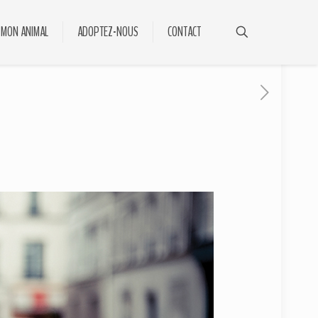
 MON ANIMAL
ADOPTEZ-NOUS
CONTACT