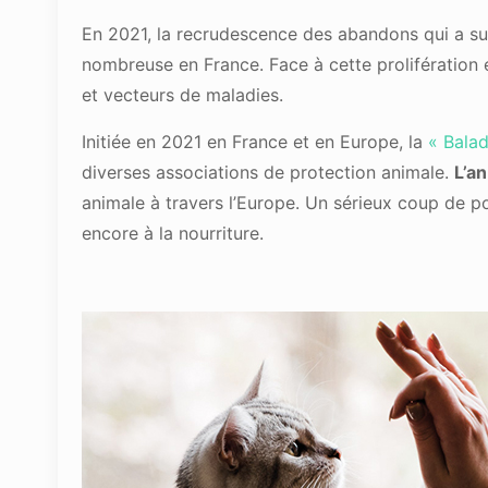
En 2021, la recrudescence des abandons qui a suiv
nombreuse en France. Face à cette prolifération e
et vecteurs de maladies.
Initiée en 2021 en France et en Europe, la
« Balad
diverses associations de protection animale.
L’a
animale à travers l’Europe. Un sérieux coup de pou
encore à la nourriture.