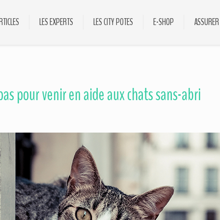
RTICLES
LES EXPERTS
LES CITY POTES
E-SHOP
ASSURER
pas pour venir en aide aux chats sans-abri