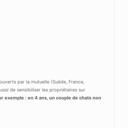
ouverts par la mutuelle (Suède, France,
ssi de sensibiliser les propriétaires sur
r exemple : en 4 ans, un couple de chats non