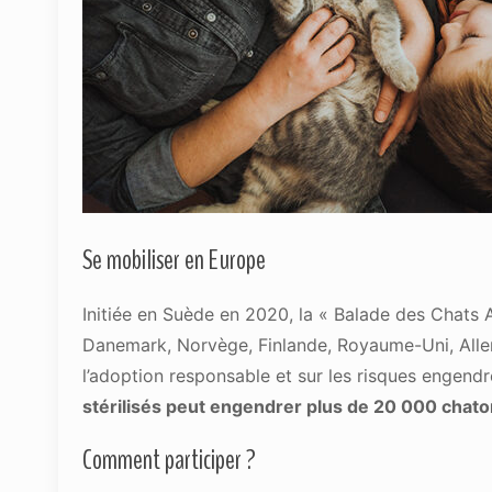
Se mobiliser en Europe
Initiée en Suède en 2020, la « Balade des Chats 
Danemark, Norvège, Finlande, Royaume-Uni, Allemagn
l’adoption responsable et sur les risques engendr
stérilisés peut engendrer plus de 20 000 chato
Comment participer ?