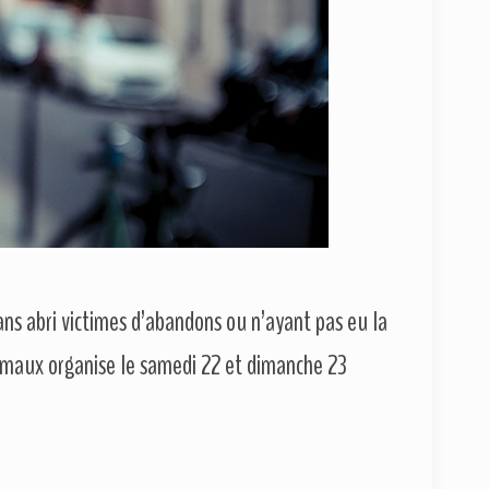
ans abri victimes d’abandons ou n’ayant pas eu la
nimaux organise le samedi 22 et dimanche 23