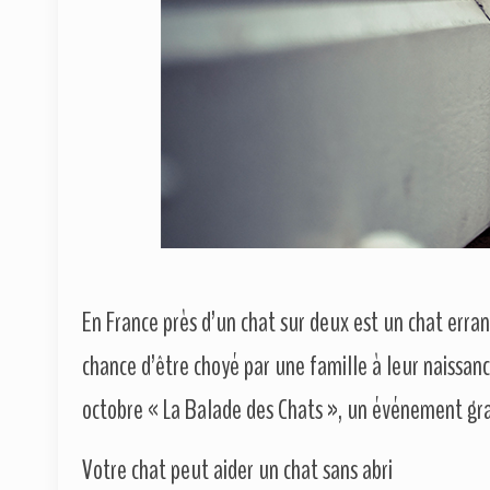
En France près d’un chat sur deux est un chat erran
chance d’être choyé par une famille à leur naissa
octobre « La Balade des Chats », un événement gratu
Votre chat peut aider un chat sans abri