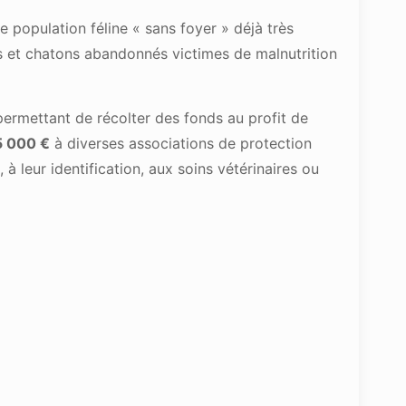
 population féline « sans foyer » déjà très
ts et chatons abandonnés victimes de malnutrition
permettant de récolter des fonds au profit de
 000 €
à diverses associations de protection
 à leur identification, aux soins vétérinaires ou