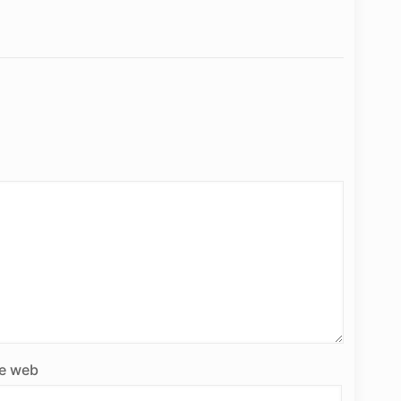
te web