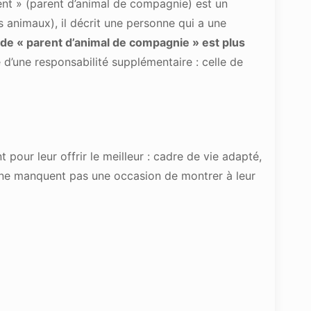
rent » (parent d’animal de compagnie) est un
animaux), il décrit une personne qui a une
 de « parent d’animal de compagnie » est plus
d’une responsabilité supplémentaire : celle de
 pour leur offrir le meilleur : cadre de vie adapté,
 et ne manquent pas une occasion de montrer à leur