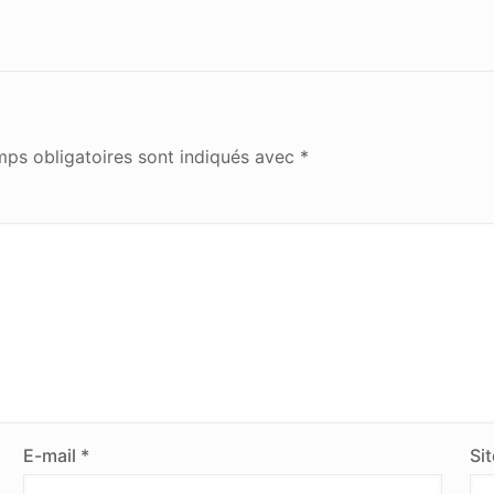
ps obligatoires sont indiqués avec
*
E-mail
*
Si