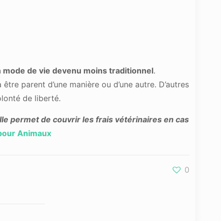
 mode de vie devenu moins traditionnel
.
 être parent d’une manière ou d’une autre. D’autres
lonté de liberté.
lle permet de couvrir les frais vétérinaires en cas
pour Animaux
0