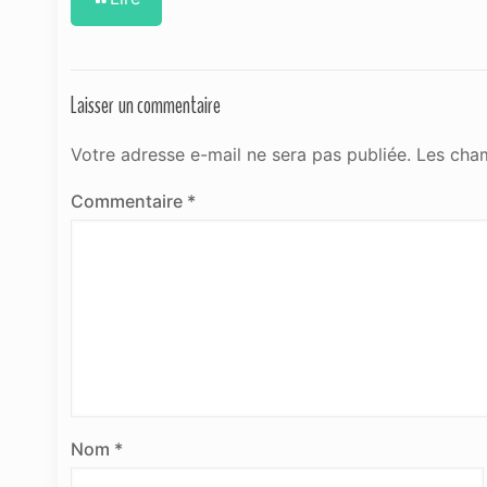
Laisser un commentaire
Votre adresse e-mail ne sera pas publiée.
Les cham
Commentaire
*
Nom
*