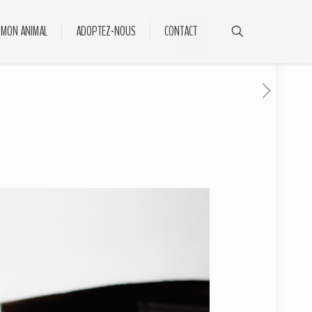
 MON ANIMAL
ADOPTEZ-NOUS
CONTACT