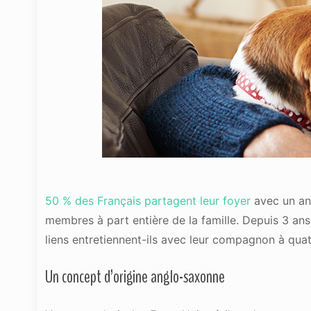
50 % des Français partagent leur foyer
avec un ani
membres à part entière de la famille. Depuis 3 ans
liens entretiennent-ils avec leur compagnon à quat
Un concept d’origine anglo-saxonne