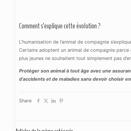
Comment s’explique cette évolution ?
L’humanisation de l’animal de compagnie s’expliqu
Certains adoptent un animal de compagnie parce que
plus jeunes ne souhaitent tout simplement pas d’enf
Protéger son animal à tout âge avec une assura
d’accidents et de maladies sans devoir choisir e
Share