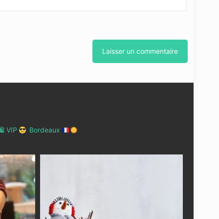
 VIP
Bordeaux