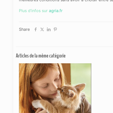
Plus d’infos sur
agria.f
r
Share
Articles de la même catégorie