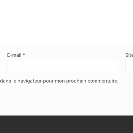
E-mail
*
Sit
 dans le navigateur pour mon prochain commentaire.