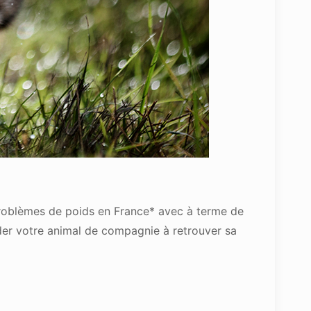
problèmes de poids en France* avec à terme de
er votre animal de compagnie à retrouver sa