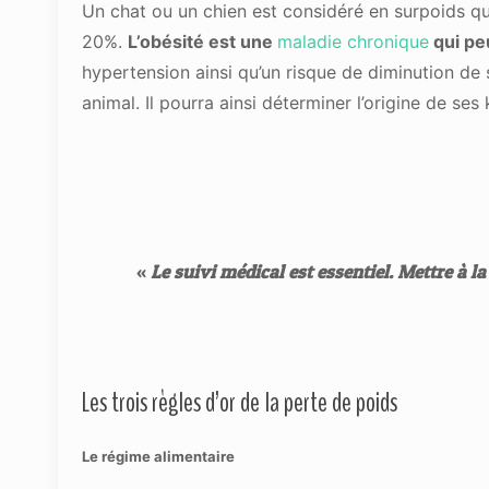
Un chat ou un chien est considéré en surpoids q
20%.
L’obésité est une
maladie chronique
qui pe
hypertension ainsi qu’un risque de diminution de s
animal. Il pourra ainsi déterminer l’origine de ses
«
Le suivi médical est essentiel. Mettre à la
Les trois règles d’or de la perte de poids
Le régime alimentaire