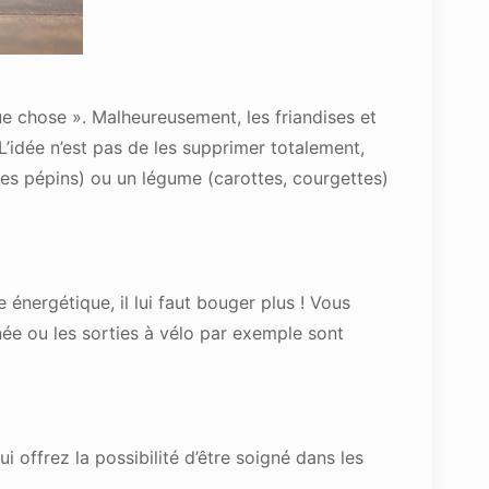
que chose ». Malheureusement, les friandises et
’idée n’est pas de les supprimer totalement,
les pépins) ou un légume (carottes, courgettes)
 énergétique, il lui faut bouger plus ! Vous
née ou les sorties à vélo par exemple sont
 offrez la possibilité d’être soigné dans les