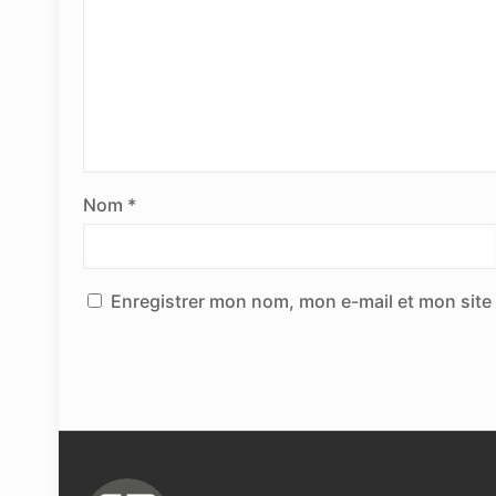
Nom
*
Enregistrer mon nom, mon e-mail et mon site