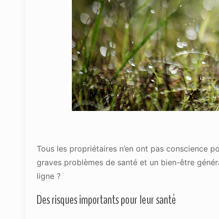
Tous les propriétaires n’en ont pas conscience p
graves problèmes de santé et un bien-être généra
ligne ?
Des risques importants pour leur santé