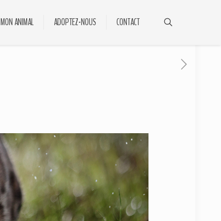
 MON ANIMAL
ADOPTEZ-NOUS
CONTACT