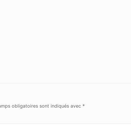
amps obligatoires sont indiqués avec
*