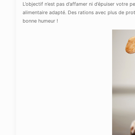
L’objectif n’est pas d’affamer ni d’épuiser votre p
alimentaire adapté. Des rations avec plus de prot
bonne humeur !