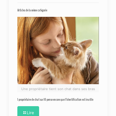
Articles de la même catégorie
Une propriétaire tient son chat dans ses bras
1 propriétaire de chat sur 10 pense encore que l’identification est inutile
Lire