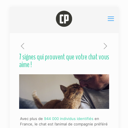
7 signes qui prouvent que votre chat vous
aime !
Avec plus de
944 000 individus identifiés
en
France, le chat est l’animal de compagnie préféré