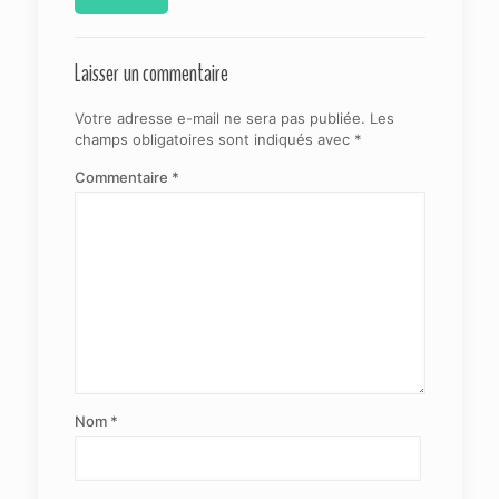
Laisser un commentaire
Votre adresse e-mail ne sera pas publiée.
Les
champs obligatoires sont indiqués avec
*
Commentaire
*
Nom
*