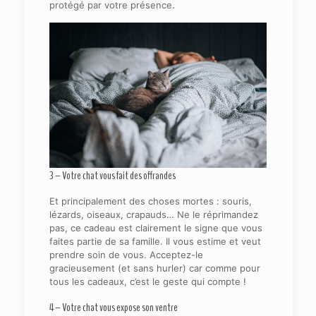
protégé par votre présence.
3 – Votre chat vous fait des offrandes
Et principalement des choses mortes : souris,
lézards, oiseaux, crapauds… Ne le réprimandez
pas, ce cadeau est clairement le signe que vous
faites partie de sa famille. Il vous estime et veut
prendre soin de vous. Acceptez-le
gracieusement (et sans hurler) car comme pour
tous les cadeaux, c’est le geste qui compte !
4 – Votre chat vous expose son ventre