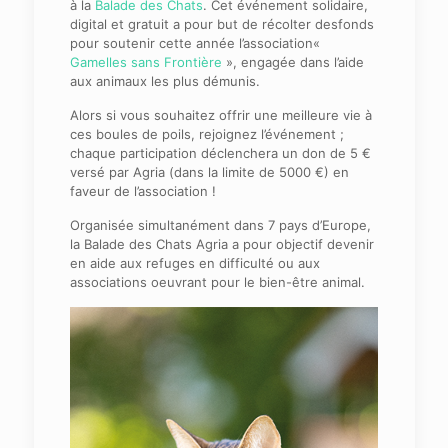
à la
Balade des Chats
. Cet événement solidaire,
digital et gratuit a pour but de récolter desfonds
pour soutenir cette année l’association«
Gamelles sans Frontière
», engagée dans l’aide
aux animaux les plus démunis.
Alors si vous souhaitez offrir une meilleure vie à
ces boules de poils, rejoignez l’événement ;
chaque participation déclenchera un don de 5 €
versé par Agria (dans la limite de 5000 €) en
faveur de l’association !
Organisée simultanément dans 7 pays d’Europe,
la Balade des Chats Agria a pour objectif devenir
en aide aux refuges en difficulté ou aux
associations oeuvrant pour le bien-être animal.