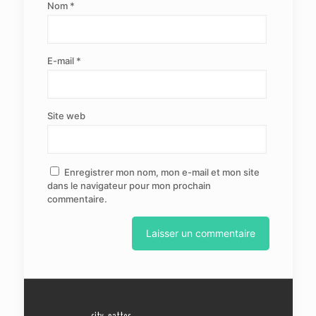
Nom
*
E-mail
*
Site web
Enregistrer mon nom, mon e-mail et mon site
dans le navigateur pour mon prochain
commentaire.