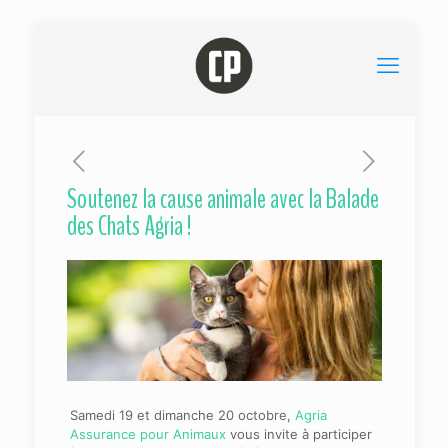
Soutenez la cause animale avec la Balade
des Chats Agria !
Samedi 19 et dimanche 20 octobre,
Agria
Assurance pour Animaux
vous invite à participer