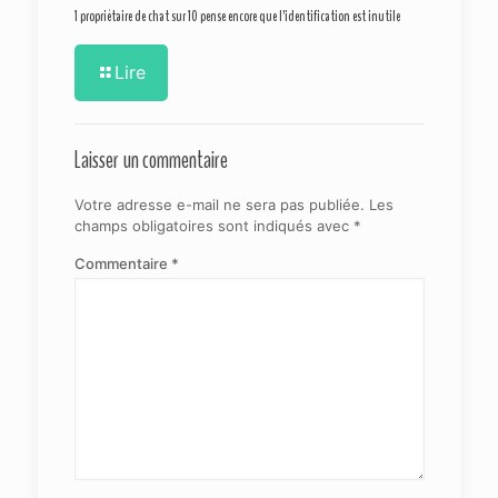
1 propriétaire de chat sur 10 pense encore que l’identification est inutile
Lire
Laisser un commentaire
Votre adresse e-mail ne sera pas publiée.
Les
champs obligatoires sont indiqués avec
*
Commentaire
*