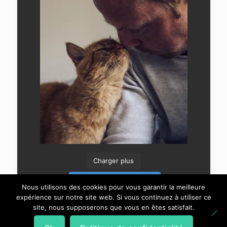
Charger plus
Suivre sur Instagram
Nous utilisons des cookies pour vous garantir la meilleure
expérience sur notre site web. Si vous continuez à utiliser ce
site, nous supposerons que vous en êtes satisfait.