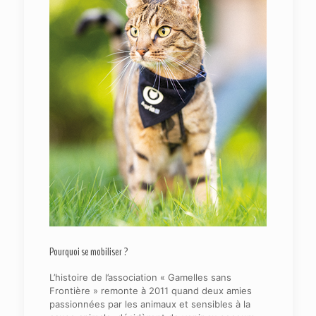
Pourquoi se mobiliser ?
L’histoire de l’association « Gamelles sans
Frontière » remonte à 2011 quand deux amies
passionnées par les animaux et sensibles à la