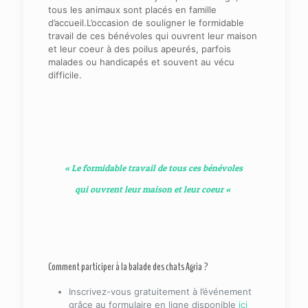
tous les animaux sont placés en famille
d’accueil.L’occasion de souligner le formidable
travail de ces bénévoles qui ouvrent leur maison
et leur coeur à des poilus apeurés, parfois
malades ou handicapés et souvent au vécu
difficile.
« Le formidable travail de tous ces bénévoles
qui ouvrent leur maison et leur coeur «
Comment participer à la balade des chats Agria ?
Inscrivez-vous gratuitement à l’événement
grâce au formulaire en ligne disponible
ici