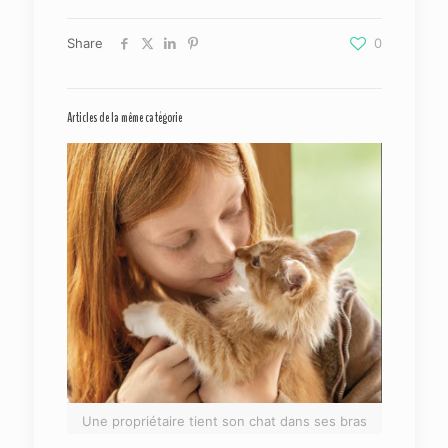
Share
0
Articles de la même catégorie
Une propriétaire tient son chat dans ses bras