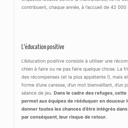
contribuent, chaque année, à l’accueil de 42 000
L’éducation positive
L’éducation positive consiste à utiliser une réc
chien à faire ou ne pas faire quelque chose. La fr
des récompenses (et la plus appétente !), mais el
forme d’une caresse, d’un mot bienveillant, d’un j
séance de jeu.
Dans le cadre des refuges, cett
permet aux équipes de rééduquer en douceur le
donner toutes les chances d’être intégrés dans 
par conséquent, leur risque de retour.