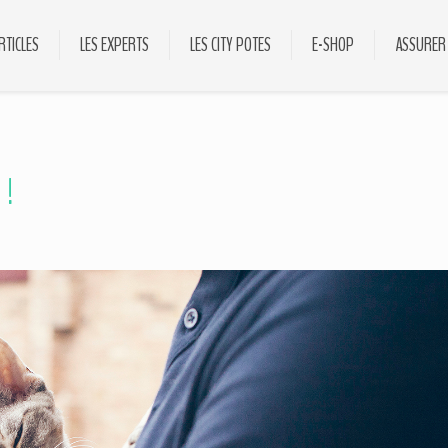
RTICLES
LES EXPERTS
LES CITY POTES
E-SHOP
ASSURER
 !