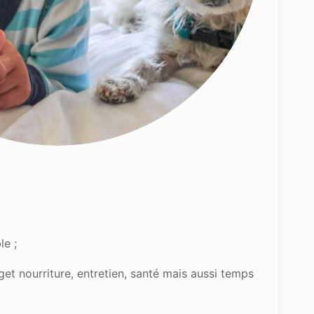
le ;
et nourriture, entretien, santé mais aussi temps