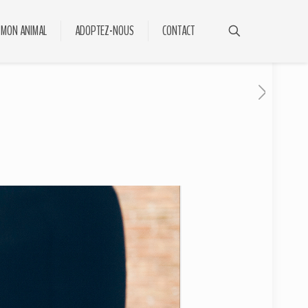
 MON ANIMAL
ADOPTEZ-NOUS
CONTACT