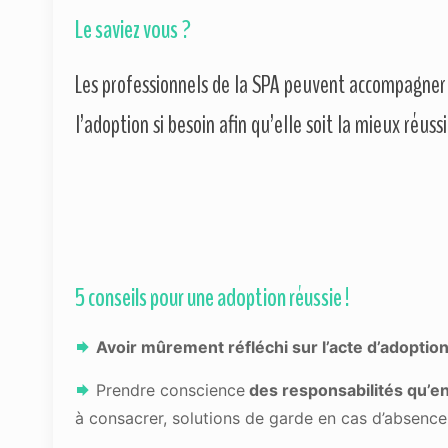
Le saviez vous ?
Les professionnels de la SPA peuvent accompagner
l’adoption si besoin afin qu’elle soit la mieux réussi
5 conseils pour une adoption réussie !
Avoir mûrement réfléchi sur l’acte d’adoptio
Prendre conscience
des responsabilités qu’en
à consacrer, solutions de garde en cas d’absence