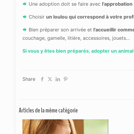
Une adoption doit se faire avec
l’approbation 
Choisir
un loulou qui correspond à votre profi
Bien préparer son arrivée et
l’accueillir comme
couchage, gamelle, litière, accessoires, jouets…
Si vous y êtes bien préparés, adopter un animal
Share
Articles de la même catégorie