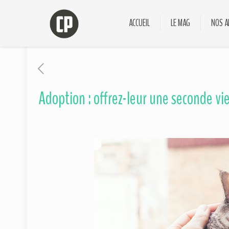
ACCUEIL
LE MAG
NOS A
Adoption : offrez-leur une seconde vie