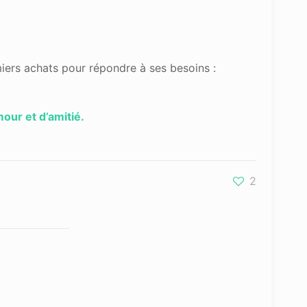
iers achats pour répondre à ses besoins :
our et d’amitié.
2