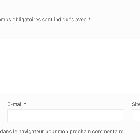
amps obligatoires sont indiqués avec
*
E-mail
*
Sit
 dans le navigateur pour mon prochain commentaire.