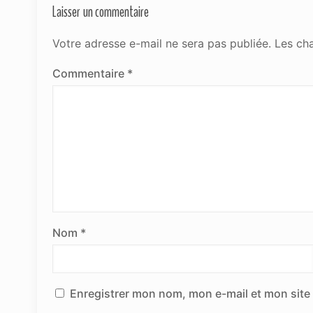
Laisser un commentaire
Votre adresse e-mail ne sera pas publiée.
Les ch
Commentaire
*
Nom
*
Enregistrer mon nom, mon e-mail et mon site