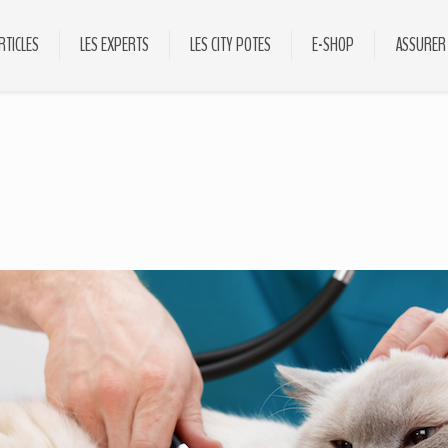
RTICLES
LES EXPERTS
LES CITY POTES
E-SHOP
ASSURER