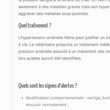
seulement à des maladies graves mais son hyper
aggraver des maladies sous-jacentes.
Quel traitement ?
L’hypertension artérielle féline peut justifier un 
à vie. Le vétérinaire prescrira un traitement méd
pression artérielle associé à un traitement des 
lors qu’elles auront été identifiées.
Quels sont les signes d’alertes ?
Modification comportementale : vertige, boiter
mouvoir normalement ;