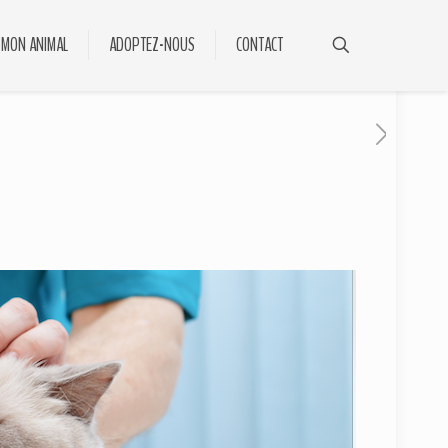
 MON ANIMAL
ADOPTEZ-NOUS
CONTACT