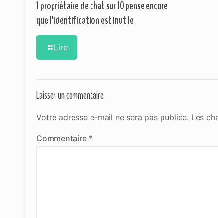
1 propriétaire de chat sur 10 pense encore
que l’identification est inutile
Lire
Laisser un commentaire
Votre adresse e-mail ne sera pas publiée.
Les ch
Commentaire
*