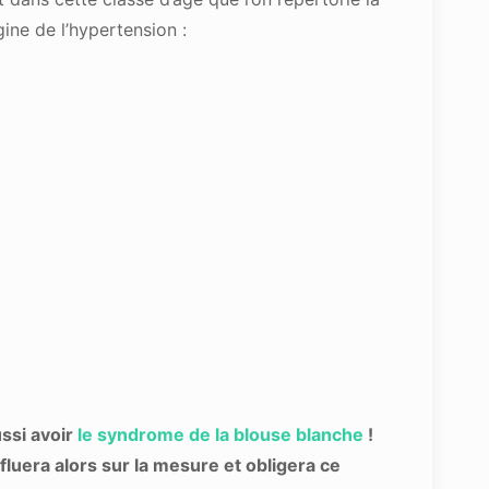
gine de l’hypertension :
ssi avoir
le syndrome de la blouse blanche
!
fluera alors sur la mesure et obligera ce