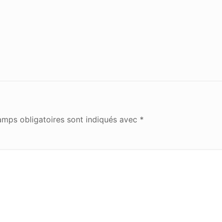
amps obligatoires sont indiqués avec
*