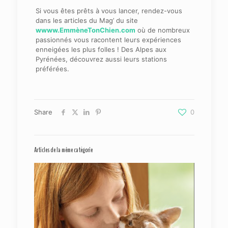
Si vous êtes prêts à vous lancer, rendez-vous
dans les articles du Mag’ du site
wwww.EmmèneTonChien.com
où de nombreux
passionnés vous racontent leurs expériences
enneigées les plus folles ! Des Alpes aux
Pyrénées, découvrez aussi leurs stations
préférées.
Share
0
Articles de la même catégorie