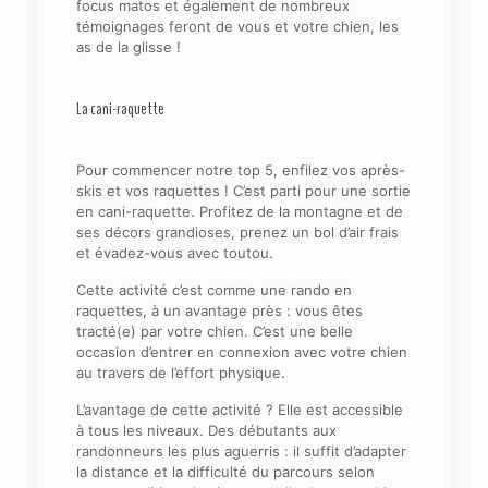
focus matos et également de nombreux
témoignages feront de vous et votre chien, les
as de la glisse !
La cani-raquette
Pour commencer notre top 5, enfilez vos après-
skis et vos raquettes ! C’est parti pour une sortie
en cani-raquette. Profitez de la montagne et de
ses décors grandioses, prenez un bol d’air frais
et évadez-vous avec toutou.
Cette activité c’est comme une rando en
raquettes, à un avantage près : vous êtes
tracté(e) par votre chien. C’est une belle
occasion d’entrer en connexion avec votre chien
au travers de l’effort physique.
L’avantage de cette activité ? Elle est accessible
à tous les niveaux. Des débutants aux
randonneurs les plus aguerris : il suffit d’adapter
la distance et la difficulté du parcours selon