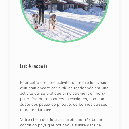
Le ski de randonnée
Pour cette dernière activité, on relève le niveau
d’un cran encore car le ski de randonnée est une
activité qui se pratique principalement en hors-
piste. Pas de remontées mécaniques, non non !
Juste des peaux de phoque, de bonnes cuisses
et de l’endurance.
Votre chien doit lui aussi avoir une très bonne
condition physique pour vous suivre dans ce