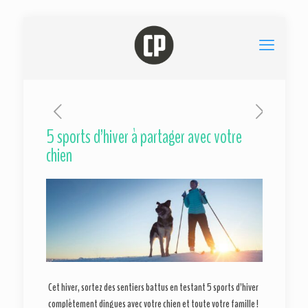
5 sports d’hiver à partager avec votre
chien
Cet hiver, sortez des sentiers battus en testant 5 sports d’hiver
complètement dingues avec votre chien et toute votre famille !