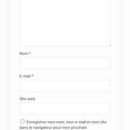
Nom
*
E-mail
*
Site web
Enregistrer mon nom, mon e-mail et mon site
dans le navigateur pour mon prochain