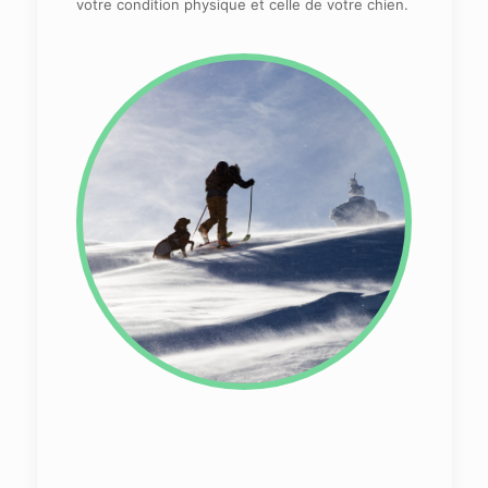
votre condition physique et celle de votre chien.