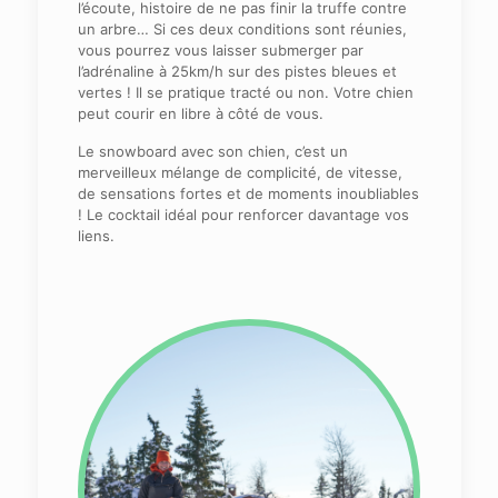
l’écoute, histoire de ne pas finir la truffe contre
un arbre… Si ces deux conditions sont réunies,
vous pourrez vous laisser submerger par
l’adrénaline à 25km/h sur des pistes bleues et
vertes ! Il se pratique tracté ou non. Votre chien
peut courir en libre à côté de vous.
Le snowboard avec son chien, c’est un
merveilleux mélange de complicité, de vitesse,
de sensations fortes et de moments inoubliables
! Le cocktail idéal pour renforcer davantage vos
liens.