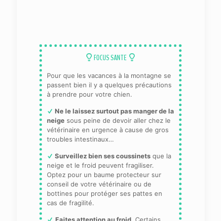
FOCUS SANTE
Pour que les vacances à la montagne se
passent bien il y a quelques précautions
à prendre pour votre chien.
Ne le laissez surtout pas manger de la
neige
sous peine de devoir aller chez le
vétérinaire en urgence à cause de gros
troubles intestinaux…
Surveillez bien ses coussinets
que la
neige et le froid peuvent fragiliser.
Optez pour un baume protecteur sur
conseil de votre vétérinaire ou de
bottines pour protéger ses pattes en
cas de fragilité.
Faites attention au froid.
Certains