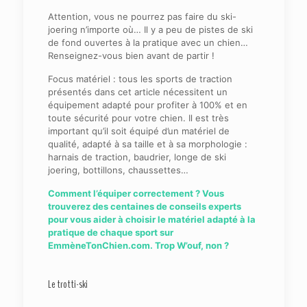
Attention, vous ne pourrez pas faire du ski-
joering n’importe où… Il y a peu de pistes de ski
de fond ouvertes à la pratique avec un chien…
Renseignez-vous bien avant de partir !
Focus matériel : tous les sports de traction
présentés dans cet article nécessitent un
équipement adapté pour profiter à 100% et en
toute sécurité pour votre chien. Il est très
important qu’il soit équipé d’un matériel de
qualité, adapté à sa taille et à sa morphologie :
harnais de traction, baudrier, longe de ski
joering, bottillons, chaussettes…
Comment l’équiper correctement ? Vous
trouverez des centaines de conseils experts
pour vous aider à choisir le matériel adapté à la
pratique de chaque sport sur
EmmèneTonChien.com. Trop W’ouf, non ?
Le trotti-ski