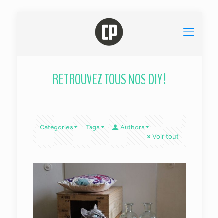
RETROUVEZ TOUS NOS DIY !
Categories
Tags
Authors
Voir tout