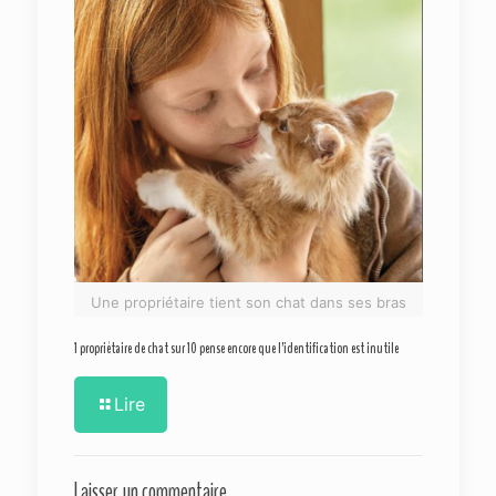
Une propriétaire tient son chat dans ses bras
1 propriétaire de chat sur 10 pense encore que l’identification est inutile
Lire
Laisser un commentaire