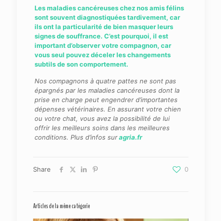
Les maladies cancéreuses chez nos amis félins
sont souvent diagnostiquées tardivement, car
ils ont la particularité de bien masquer leurs
signes de souffrance. C’est pourquoi, il est
important d’observer votre compagnon, car
vous seul pouvez déceler les changements
subtils de son comportement.
Nos compagnons à quatre pattes ne sont pas
épargnés par les maladies cancéreuses dont la
prise en
charge peut engendrer d’importantes
dépenses vétérinaires. En assurant votre chien
ou votre chat,
vous avez la possibilité de lui
offrir les meilleurs soins dans les meilleures
conditions. Plus d’infos sur
agria.fr
Share
0
Articles de la même catégorie