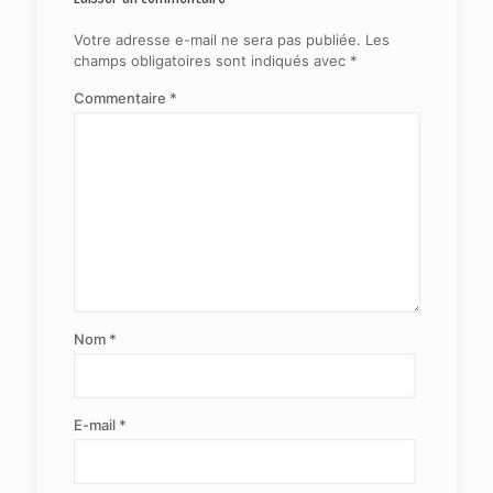
Votre adresse e-mail ne sera pas publiée.
Les
champs obligatoires sont indiqués avec
*
Commentaire
*
Nom
*
E-mail
*