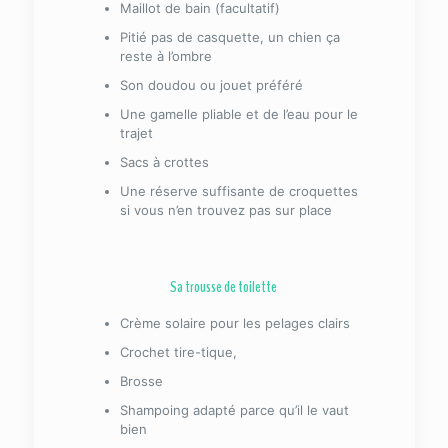
Maillot de bain (facultatif)
Pitié pas de casquette, un chien ça
reste à l’ombre
Son doudou ou jouet préféré
Une gamelle pliable et de l’eau pour le
trajet
Sacs à crottes
Une réserve suffisante de croquettes
si vous n’en trouvez pas sur place
Sa trousse de toilette
Crème solaire pour les pelages clairs
Crochet tire-tique,
Brosse
Shampoing adapté parce qu’il le vaut
bien