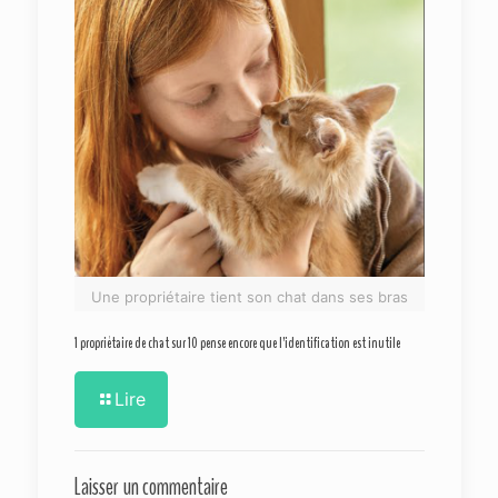
Une propriétaire tient son chat dans ses bras
1 propriétaire de chat sur 10 pense encore que l’identification est inutile
Lire
Laisser un commentaire