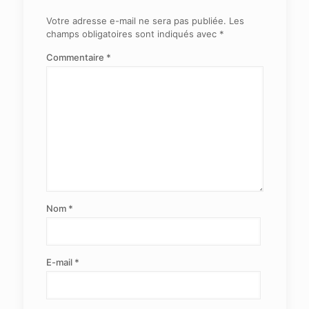
Votre adresse e-mail ne sera pas publiée.
Les
champs obligatoires sont indiqués avec
*
Commentaire
*
Nom
*
E-mail
*