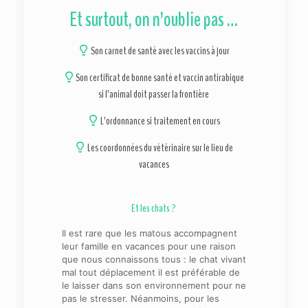
Et surtout, on n’oublie pas …
Son carnet de santé avec les vaccins à jour
Son certificat de bonne santé et vaccin antirabique
si l’animal doit passer la frontière
L’ordonnance si traitement en cours
Les coordonnées du vétérinaire sur le lieu de
vacances
Et les chats ?
Il est rare que les matous accompagnent
leur famille en vacances pour une raison
que nous connaissons tous : le chat vivant
mal tout déplacement il est préférable de
le laisser dans son environnement pour ne
pas le stresser. Néanmoins, pour les