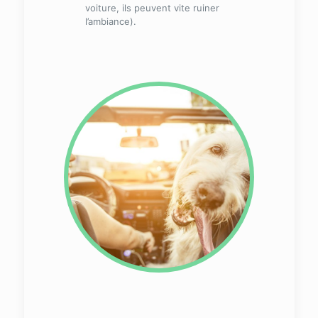
voiture, ils peuvent vite ruiner
l’ambiance).