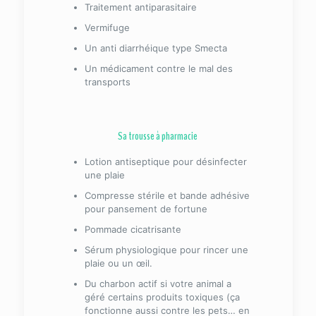
Traitement antiparasitaire
Vermifuge
Un anti diarrhéique type Smecta
Un médicament contre le mal des
transports
Sa trousse à pharmacie
Lotion antiseptique pour désinfecter
une plaie
Compresse stérile et bande adhésive
pour pansement de fortune
Pommade cicatrisante
Sérum physiologique pour rincer une
plaie ou un œil.
Du charbon actif si votre animal a
géré certains produits toxiques (ça
fonctionne aussi contre les pets… en