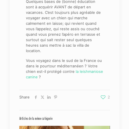
Quelques bases de (bonne) éducation
sont à acquérir AVANT de départ en
vacances. C’est toujours plus agréable de
voyager avec un chien qui marche
calmement en laisse; qui revient quand
vous l’appelez, qui reste assis ou couché
quand vous prenez l’apéro en terrasse et
surtout qui sait rester seul quelques
heures sans mettre à sac la villa de
location.
Vous voyagez dans le sud de la France ou
dans le pourtour méditerranéen ? Votre
chien est-il protégé contre
la leishmaniose
canine
?
Share
2
Articles de la même catégorie