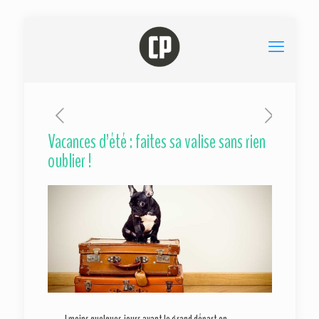
Vacances d’été : faites sa valise sans rien
oublier !