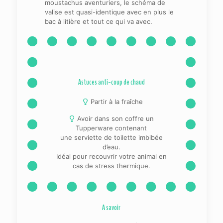
moustachus aventuriers, le schéma de
valise est quasi-identique avec en plus le
bac à litière et tout ce qui va avec.
Astuces anti-coup de chaud
Partir à la fraîche
Avoir dans son coffre un
Tupperware contenant
une serviette de toilette imbibée
d’eau.
Idéal pour recouvrir votre animal en
cas de stress thermique.
A savoir