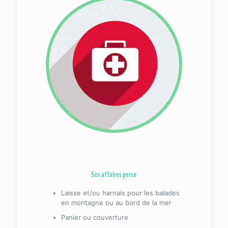
Ses affaires perso
Laisse et/ou harnais pour les balades
en montagne ou au bord de la mer
Panier ou couverture