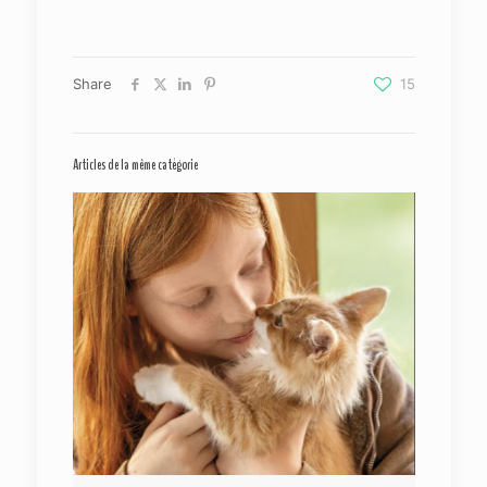
Share
15
Articles de la même catégorie