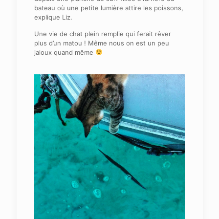
bateau où une petite lumière attire les poissons,
explique Liz.
Une vie de chat plein remplie qui ferait rêver
plus d’un matou ! Même nous on est un peu
jaloux quand même