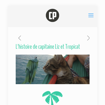
L’histoire de capitaine Liz et Tropicat