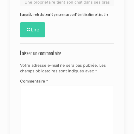
Une propriétaire tient son chat dans ses bras
1 propriétaire de chat sur 10 pense encore que l’identification est inutile
Lire
Laisser un commentaire
Votre adresse e-mail ne sera pas publiée.
Les
champs obligatoires sont indiqués avec
*
Commentaire
*