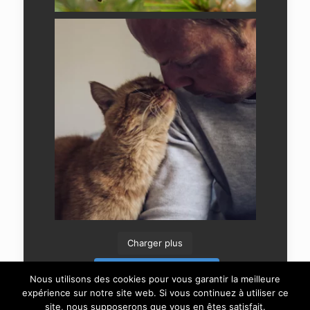
Charger plus
Suivre sur Instagram
Nous utilisons des cookies pour vous garantir la meilleure
expérience sur notre site web. Si vous continuez à utiliser ce
site, nous supposerons que vous en êtes satisfait.