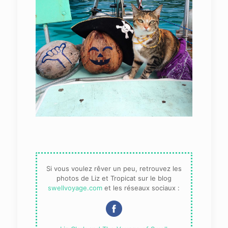
Si vous voulez rêver un peu, retrouvez les
photos de Liz et Tropicat sur le blog
swellvoyage.com
et les réseaux sociaux :