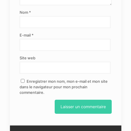
Nom
*
E-mail
*
Site web
Enregistrer mon nom, mon e-mail et mon site
dans le navigateur pour mon prochain
commentaire.