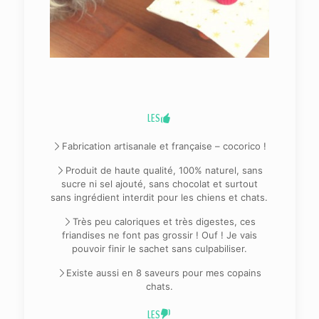
LES
Fabrication artisanale et française – cocorico !
Produit de haute qualité, 100% naturel, sans
sucre ni sel ajouté, sans chocolat et surtout
sans ingrédient interdit pour les chiens et chats.
Très peu caloriques et très digestes, ces
friandises ne font pas grossir ! Ouf ! Je vais
pouvoir finir le sachet sans culpabiliser.
Existe aussi en 8 saveurs pour mes copains
chats.
LES