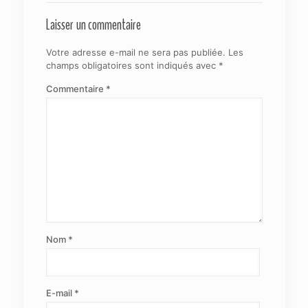
Laisser un commentaire
Votre adresse e-mail ne sera pas publiée.
Les
champs obligatoires sont indiqués avec
*
Commentaire
*
Nom
*
E-mail
*