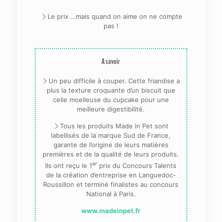
Le prix …mais quand on aime on ne compte
pas !
A savoir
Un peu difficile à couper. Cette friandise a
plus la texture croquante d’un biscuit que
celle moelleuse du cupcake pour une
meilleure digestibilité.
Tous les produits Made in Pet sont
labellisés de la marque Sud de France,
garante de l’origine de leurs matières
premières et de la qualité de leurs produits.
er
Ils ont reçu le 1
prix du Concours Talents
de la création d’entreprise en Languedoc-
Roussillon et terminé finalistes au concours
National à Paris.
www.madeinpet.fr