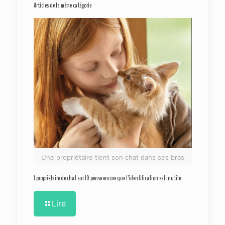
Articles de la même catégorie
Une propriétaire tient son chat dans ses bras
1 propriétaire de chat sur 10 pense encore que l’identification est inutile
Lire