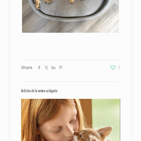
Share
7
Articles de la même catégorie