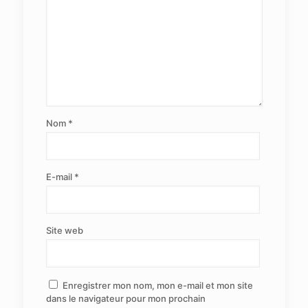
Nom
*
E-mail
*
Site web
Enregistrer mon nom, mon e-mail et mon site
dans le navigateur pour mon prochain