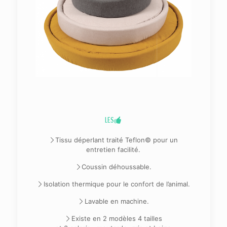
LES
Tissu déperlant traité Teflon© pour un
entretien facilité.
Coussin déhoussable.
Isolation thermique pour le confort de l’animal.
Lavable en machine.
Existe en 2 modèles 4 tailles