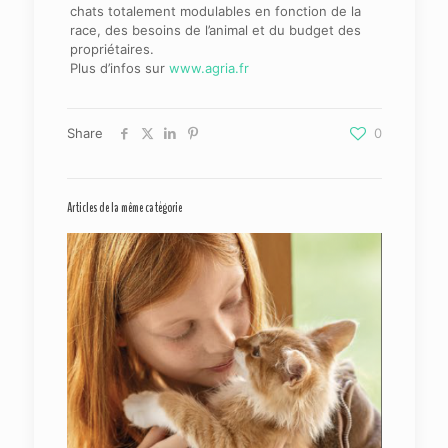
chats totalement modulables en fonction de la
race, des besoins de l’animal et du budget des
propriétaires.
Plus d’infos sur
www.agria.fr
Share
0
Articles de la même catégorie