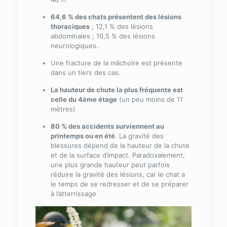
64,6 % des chats présentent des lésions
thoraciques
; 12,1 % des lésions
abdominales ; 10,5 % des lésions
neurologiques.
Une fracture de la mâchoire est présente
dans un tiers des cas.
La hauteur de chute la plus fréquente est
celle du 4ème étage
(un peu moins de 11
mètres)
80 % des accidents surviennent au
printemps ou en été
. La gravité des
blessures dépend de la hauteur de la chute
et de la surface d’impact. Paradoxalement,
une plus grande hauteur peut parfois
réduire la gravité des lésions, car le chat a
le temps de se redresser et de se préparer
à l’atterrissage