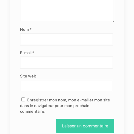
Nom
*
E-mail
*
Site web
Enregistrer mon nom, mon e-mail et mon site
dans le navigateur pour mon prochain
commentaire.