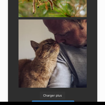
Charger plus
Suivre sur Instagram