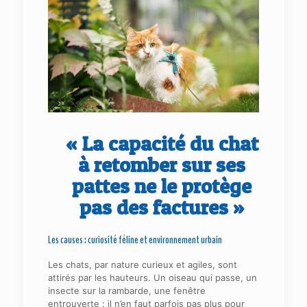
« La capacité du chat
à retomber sur ses
pattes ne le protège
pas des factures »
Les causes : curiosité féline et environnement urbain
Les chats, par nature curieux et agiles, sont
attirés par les hauteurs. Un oiseau qui passe, un
insecte sur la rambarde, une fenêtre
entrouverte : il n’en faut parfois pas plus pour