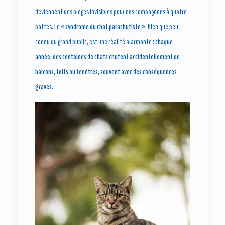
deviennent des pièges invisibles pour nos compagnons à quatre
pattes. Le «
syndrome du chat parachutiste »
, bien que peu
connu du grand public, est une réalité alarmante :
chaque
année, des centaines de chats chutent accidentellement de
balcons, toits ou fenêtres, souvent avec des conséquences
graves.