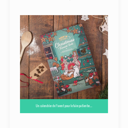
Un calendrier de l'avent pour le faire patienter...