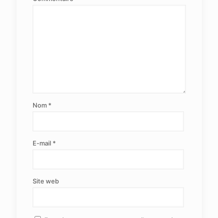
Nom
*
E-mail
*
Site web