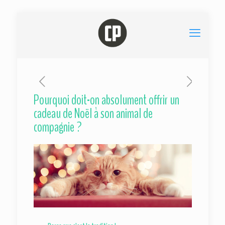
Pourquoi doit-on absolument offrir un
cadeau de Noël à son animal de
compagnie ?