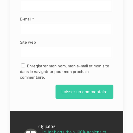
E-mail
*
Site web
Enregistrer mon nom, mon e-mail et mon site
dans le navigateur pour mon prochain
commentaire.
city_pattes
Le 1er blog urbain 100% #chiens et