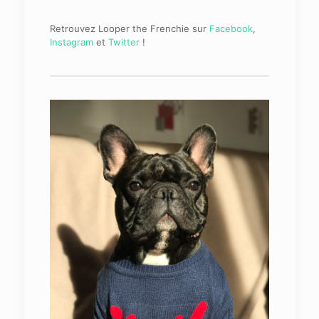
Retrouvez Looper the Frenchie sur
Facebook
,
Instagram
et
Twitter
!