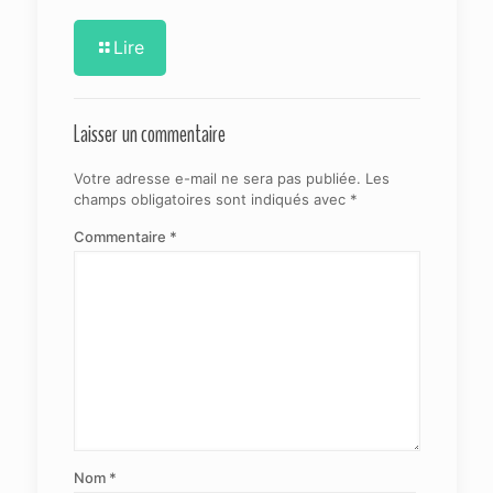
Lire
Laisser un commentaire
Votre adresse e-mail ne sera pas publiée.
Les
champs obligatoires sont indiqués avec
*
Commentaire
*
Nom
*