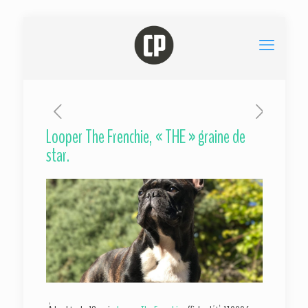
Looper The Frenchie, « THE » graine de
star.