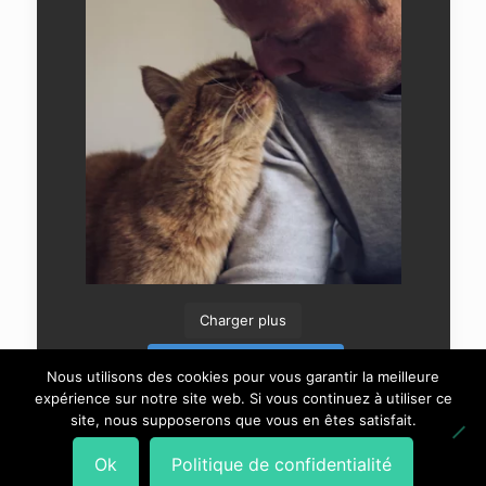
Charger plus
Suivre sur Instagram
Nous utilisons des cookies pour vous garantir la meilleure
expérience sur notre site web. Si vous continuez à utiliser ce
site, nous supposerons que vous en êtes satisfait.
Ok
Politique de confidentialité