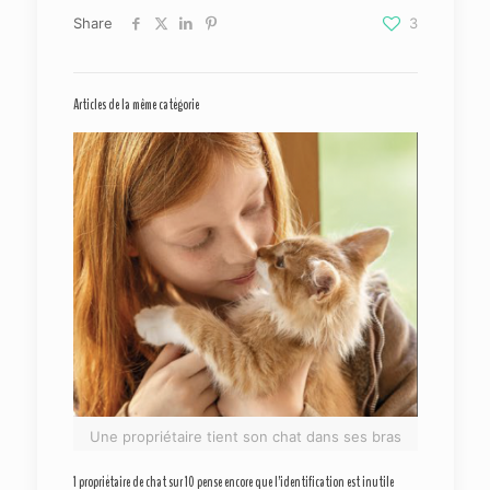
Share
3
Articles de la même catégorie
Une propriétaire tient son chat dans ses bras
1 propriétaire de chat sur 10 pense encore que l’identification est inutile