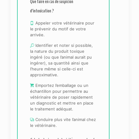
Que faire en cas de suspicion
d’intoxication ?
Appeler votre vétérinaire pour
le prévenir du motif de votre
arrivée.
Identifier et noter si possible,
la nature du produit toxique
ingéré (ou que l’animal aurait pu
ingérer), sa quantité ainsi que
l’heure même si celle-ci est
approximative.
Emportez l’emballage ou un
échantillon pour permettre au
vétérinaire de poser rapidement
un diagnostic et mettre en place
le traitement adéquat.
Conduire plus vite l’animal chez
le vétérinaire.