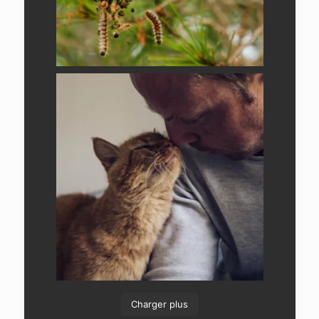
Charger plus