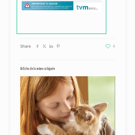
Share
4
Articles de la même catégorie