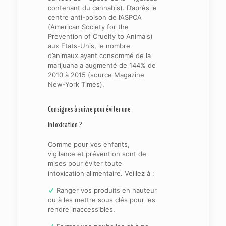
contenant du cannabis). D’après le
centre anti-poison de l’ASPCA
(American Society for the
Prevention of Cruelty to Animals)
aux Etats-Unis, le nombre
d’animaux ayant consommé de la
marijuana a augmenté de 144% de
2010 à 2015 (source Magazine
New-York Times).
Consignes à suivre pour éviter une
intoxication ?
Comme pour vos enfants,
vigilance et prévention sont de
mises pour éviter toute
intoxication alimentaire. Veillez à :
Ranger vos produits en hauteur
ou à les mettre sous clés pour les
rendre inaccessibles.