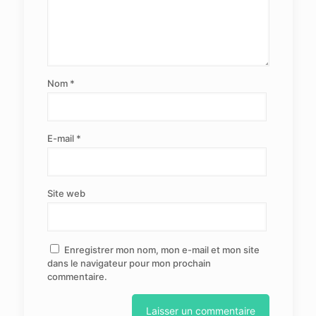
Nom
*
E-mail
*
Site web
Enregistrer mon nom, mon e-mail et mon site
dans le navigateur pour mon prochain
commentaire.