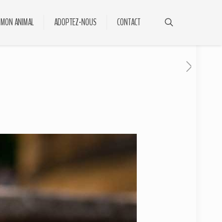
 MON ANIMAL
ADOPTEZ-NOUS
CONTACT