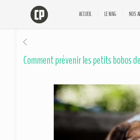
ACCUEIL
LE MAG
NOS A
Comment prévenir les petits bobos de 