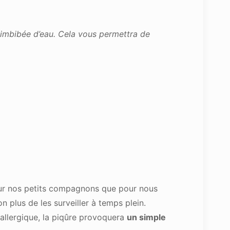
 imbibée d’eau. Cela vous permettra de
pour nos petits compagnons que pour nous
on plus de les surveiller à temps plein.
s allergique, la piqûre provoquera
un simple