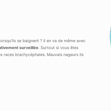
orsqu’ils se baignent ? Il en va de même avec
ativement surveillée
. Surtout si vous êtes
res races brachycéphales. Mauvais nageurs ils