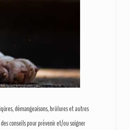
piqûres, démangeaisons, brûlures et autres
e des conseils pour prévenir et/ou soigner