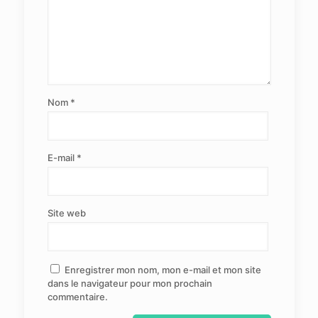
Nom
*
E-mail
*
Site web
Enregistrer mon nom, mon e-mail et mon site
dans le navigateur pour mon prochain
commentaire.