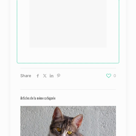
Share
0
Articles de la même catégorie