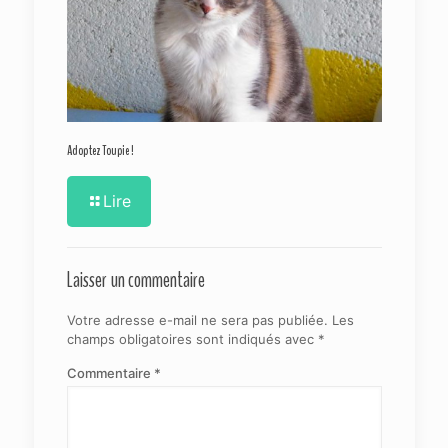
Adoptez Toupie !
Lire
Laisser un commentaire
Votre adresse e-mail ne sera pas publiée.
Les
champs obligatoires sont indiqués avec
*
Commentaire
*