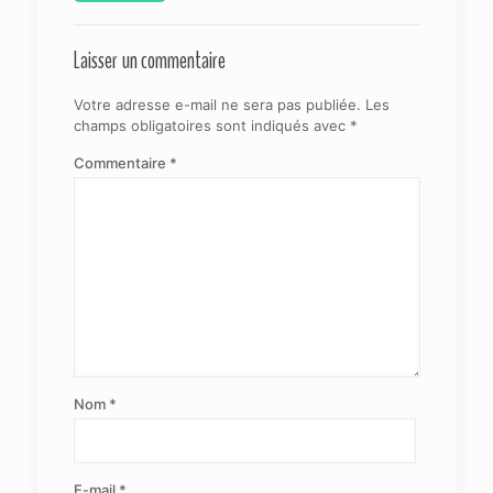
Laisser un commentaire
Votre adresse e-mail ne sera pas publiée.
Les
champs obligatoires sont indiqués avec
*
Commentaire
*
Nom
*
E-mail
*