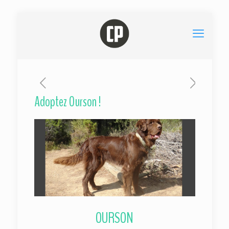
Adoptez Ourson !
OURSON