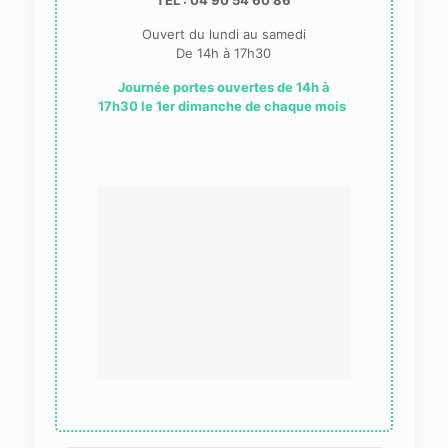
TEL : 04 90 54 60 86
Ouvert du lundi au samedi
De 14h à 17h30
Journée portes ouvertes de 14h à
17h30 le 1er dimanche de chaque mois