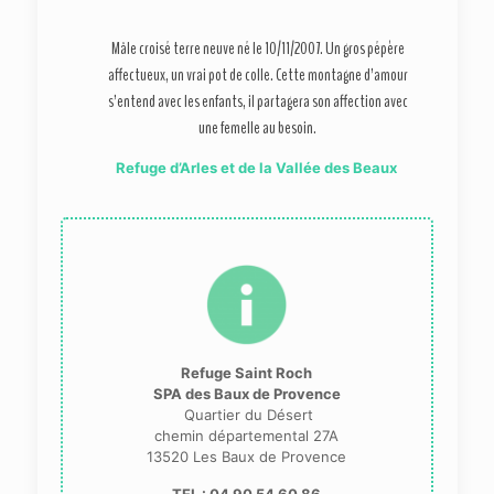
Mâle croisé terre neuve né le 10/11/2007. Un gros pépère
affectueux, un vrai pot de colle. Cette montagne d’amour
s’entend avec les enfants, il partagera son affection avec
une femelle au besoin.
Refuge d’Arles et de la Vallée des Beaux
Refuge Saint Roch
SPA des Baux de Provence
Quartier du Désert
chemin départemental 27A
13520 Les Baux de Provence