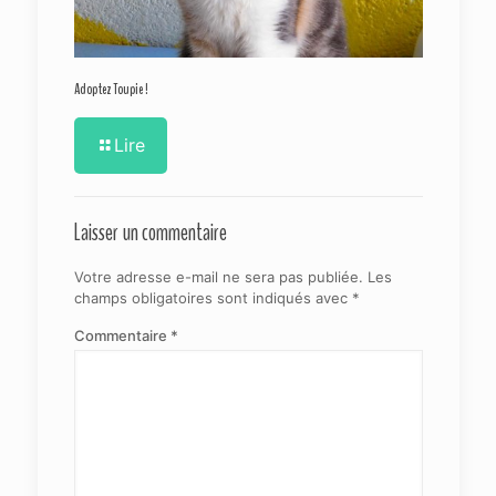
Adoptez Toupie !
Lire
Laisser un commentaire
Votre adresse e-mail ne sera pas publiée.
Les
champs obligatoires sont indiqués avec
*
Commentaire
*