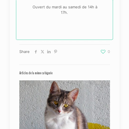
Ouvert du mardi au samedi de 14h à
17h.
Share
0
Articles de la même catégorie