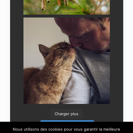
Charger plus
Suivre sur Instagram
Nous utilisons des cookies pour vous garantir la meilleure