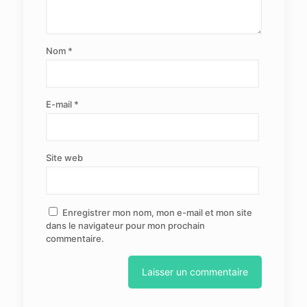
Nom
*
E-mail
*
Site web
Enregistrer mon nom, mon e-mail et mon site
dans le navigateur pour mon prochain
commentaire.