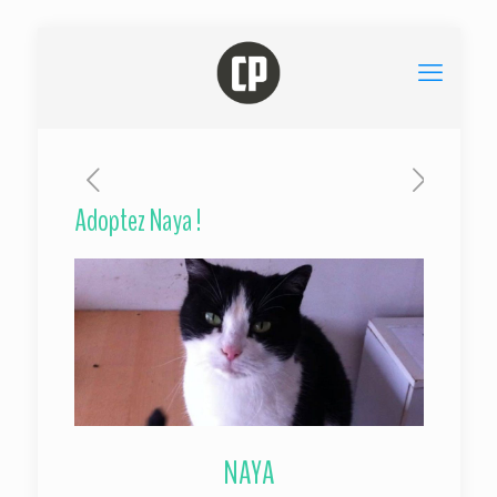
Adoptez Naya !
NAYA