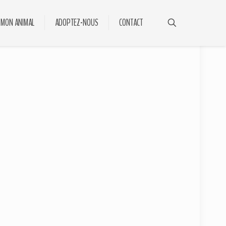
 MON ANIMAL
ADOPTEZ-NOUS
CONTACT