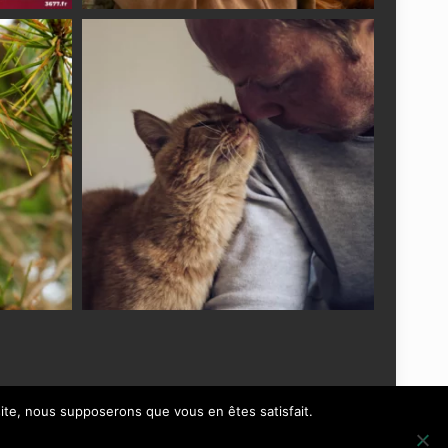
 site, nous supposerons que vous en êtes satisfait.