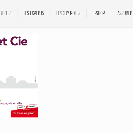
RTICLES
LES EXPERTS
LES CITY POTES
E-SHOP
ASSURER