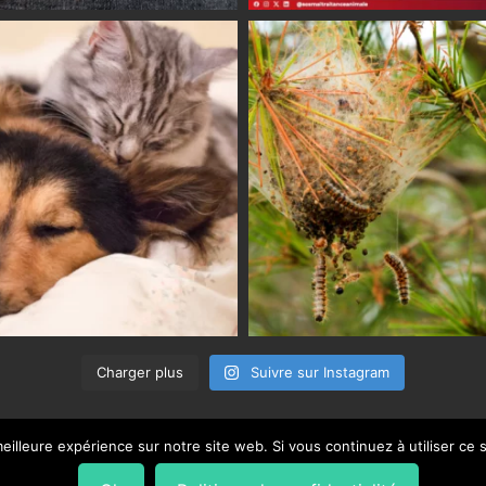
Charger plus
Suivre sur Instagram
eilleure expérience sur notre site web. Si vous continuez à utiliser ce