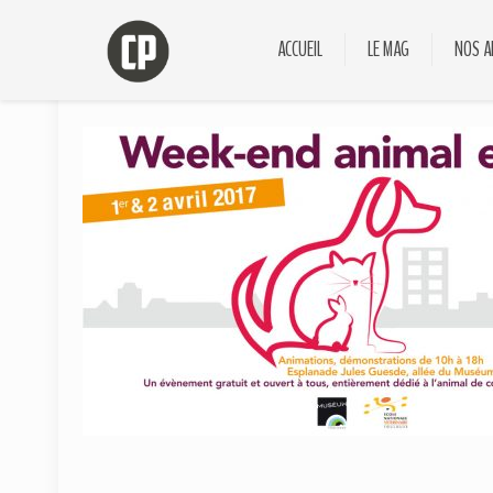
ACCUEIL
LE MAG
NOS A