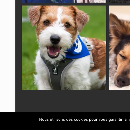
Nous utilisons des cookies pour vous garantir la m