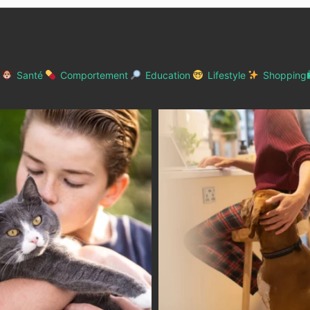
Santé
Comportement
Education
Lifestyle
Shopping