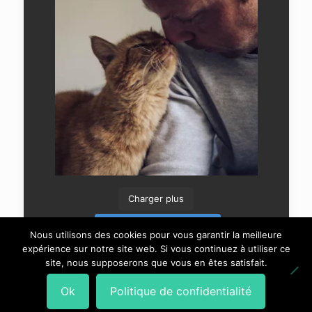
Charger plus
Suivre sur Instagram
Nous utilisons des cookies pour vous garantir la meilleure
expérience sur notre site web. Si vous continuez à utiliser ce
site, nous supposerons que vous en êtes satisfait.
Ok
Politique de confidentialité