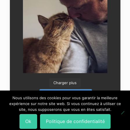
Charger plus
Suivre sur Instagram
Nous utilisons des cookies pour vous garantir la meilleure
expérience sur notre site web. Si vous continuez à utiliser ce
site, nous supposerons que vous en êtes satisfait.
Ok
Politique de confidentialité