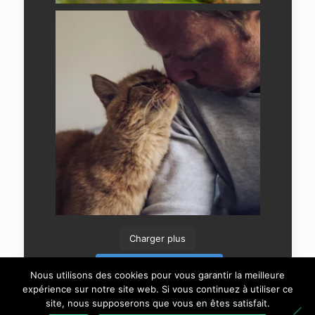
Charger plus
Suivre sur Instagram
Nous utilisons des cookies pour vous garantir la meilleure
expérience sur notre site web. Si vous continuez à utiliser ce
site, nous supposerons que vous en êtes satisfait.