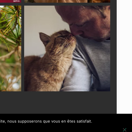
 site, nous supposerons que vous en êtes satisfait.