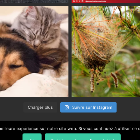
Charger plus
Suivre sur Instagram
eilleure expérience sur notre site web. Si vous continuez à utiliser ce