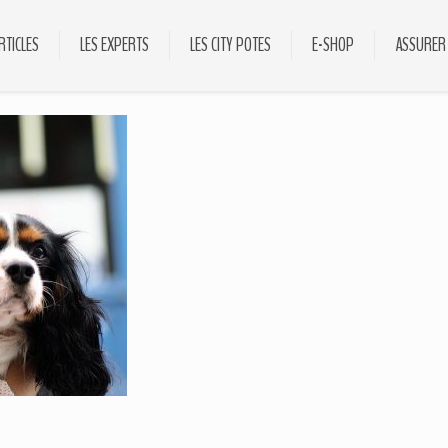
RTICLES
LES EXPERTS
LES CITY POTES
E-SHOP
ASSURER