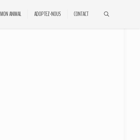
 MON ANIMAL
ADOPTEZ-NOUS
CONTACT