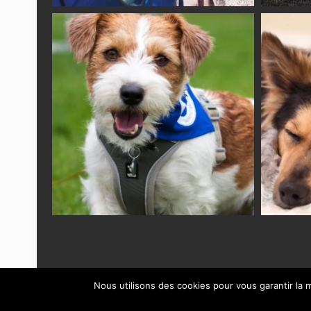
Nous utilisons des cookies pour vous garantir la m