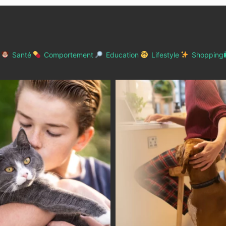
Santé
Comportement
Education
Lifestyle
Shopping