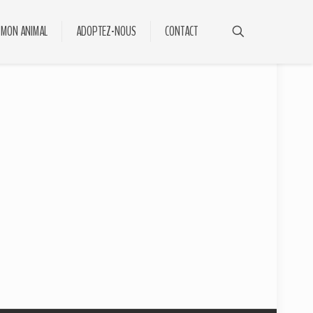
 MON ANIMAL
ADOPTEZ-NOUS
CONTACT