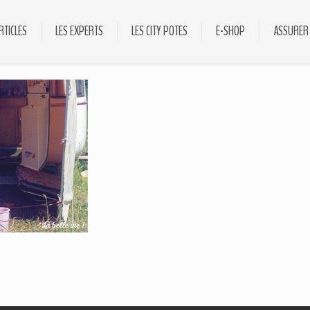
RTICLES
LES EXPERTS
LES CITY POTES
E-SHOP
ASSURER