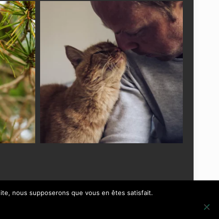
 site, nous supposerons que vous en êtes satisfait.