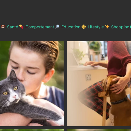
Santé
Comportement
Education
Lifestyle
Shopping