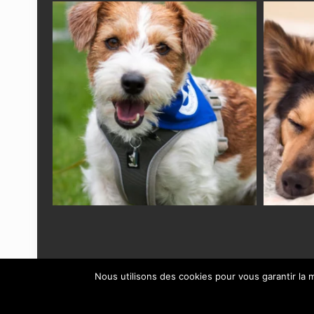
Nous utilisons des cookies pour vous garantir la m