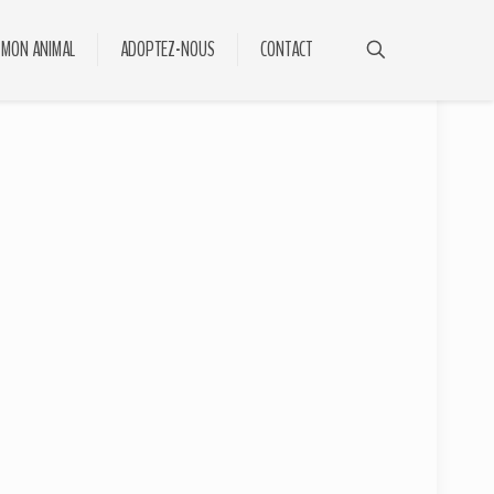
 MON ANIMAL
ADOPTEZ-NOUS
CONTACT