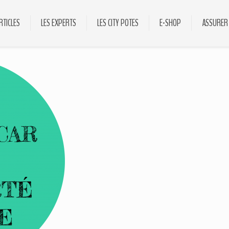
RTICLES
LES EXPERTS
LES CITY POTES
E-SHOP
ASSURER