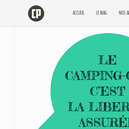
ACCUEIL
LE MAG
NOS A