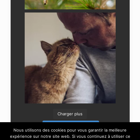
Charger plus
Suivre sur Instagram
Nous utilisons des cookies pour vous garantir la meilleure
expérience sur notre site web. Si vous continuez à utiliser ce