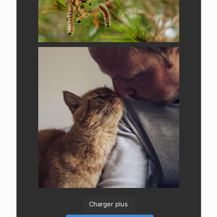
Charger plus