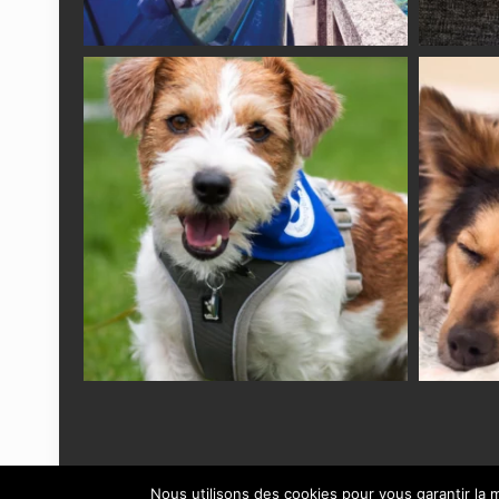
Nous utilisons des cookies pour vous garantir la m