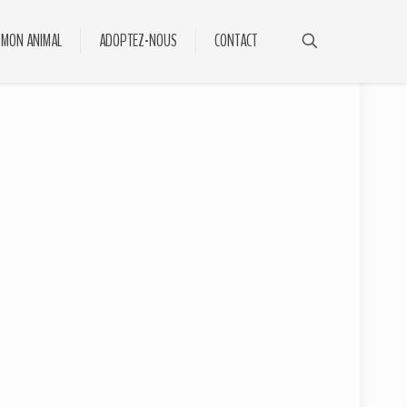
 MON ANIMAL
ADOPTEZ-NOUS
CONTACT