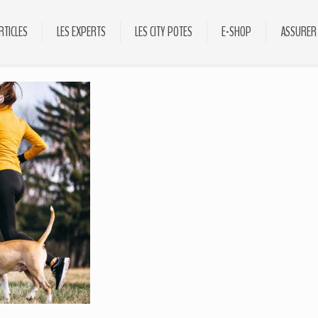
RTICLES
LES EXPERTS
LES CITY POTES
E-SHOP
ASSURER