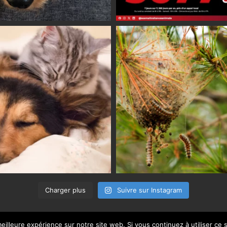
Charger plus
Suivre sur Instagram
eilleure expérience sur notre site web. Si vous continuez à utiliser ce