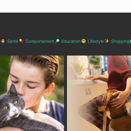
Santé
Comportement
Education
Lifestyle
Shopping