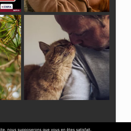
 site, nous supposerons que vous en êtes satisfait.