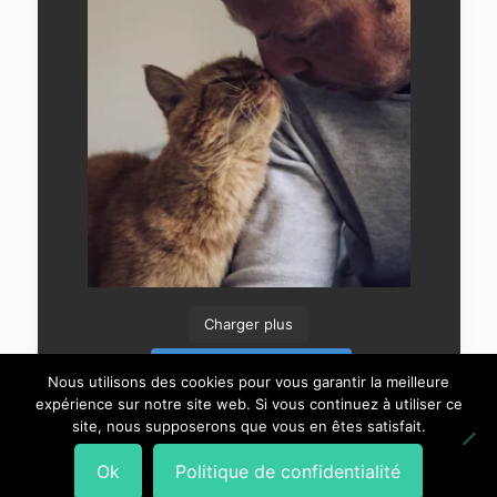
Charger plus
Suivre sur Instagram
Nous utilisons des cookies pour vous garantir la meilleure
expérience sur notre site web. Si vous continuez à utiliser ce
site, nous supposerons que vous en êtes satisfait.
Ok
Politique de confidentialité