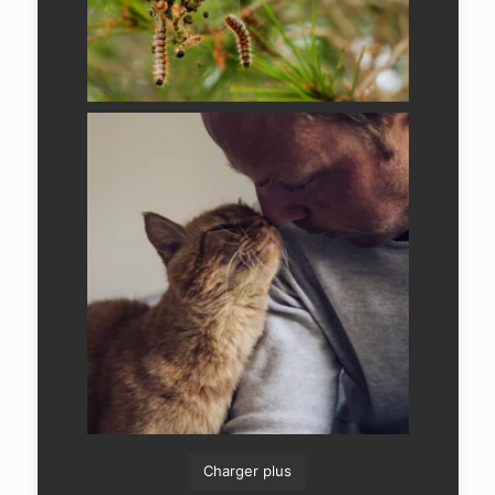
Charger plus