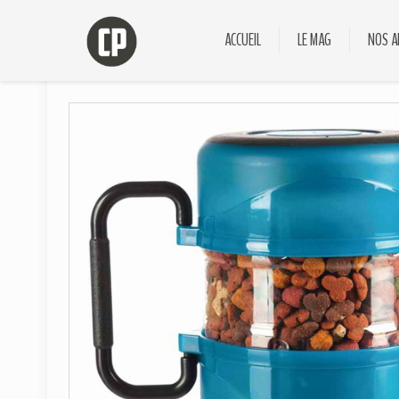
ACCUEIL
LE MAG
NOS A