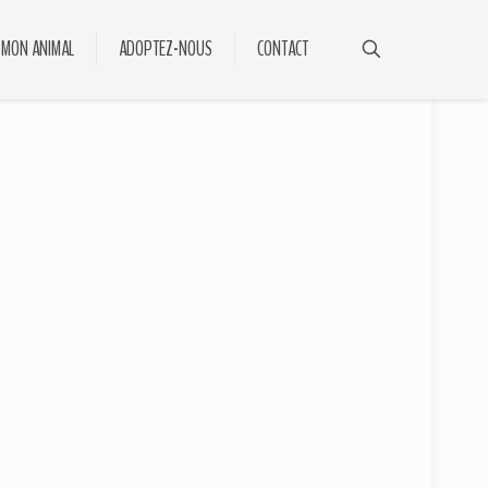
 MON ANIMAL
ADOPTEZ-NOUS
CONTACT