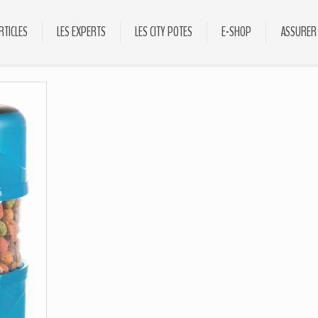
RTICLES
LES EXPERTS
LES CITY POTES
E-SHOP
ASSURER