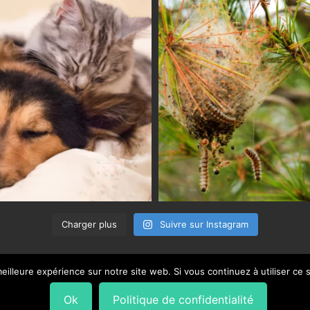
Charger plus
Suivre sur Instagram
eilleure expérience sur notre site web. Si vous continuez à utiliser ce
Ok
Politique de confidentialité