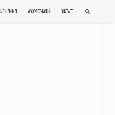
 MON ANIMAL
ADOPTEZ-NOUS
CONTACT