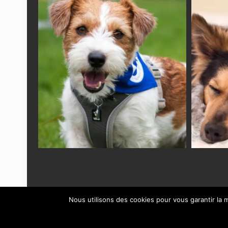
Nous utilisons des cookies pour vous garantir la m