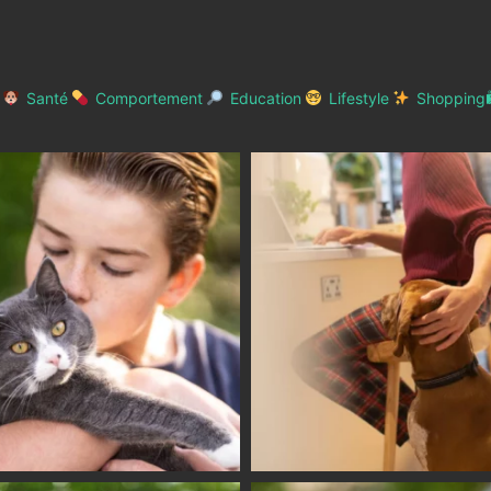
Santé
Comportement
Education
Lifestyle
Shopping