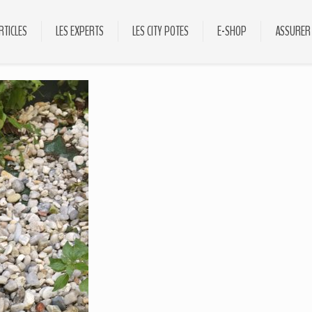
RTICLES
LES EXPERTS
LES CITY POTES
E-SHOP
ASSURER