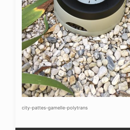
city-pattes-gamelle-polytrans