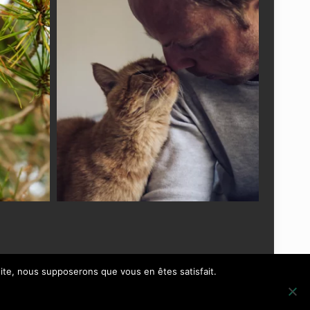
 site, nous supposerons que vous en êtes satisfait.