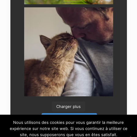
Charger plus
Suivre sur Instagram
Nous utilisons des cookies pour vous garantir la meilleure
expérience sur notre site web. Si vous continuez à utiliser ce
site, nous supposerons que vous en êtes satisfait.