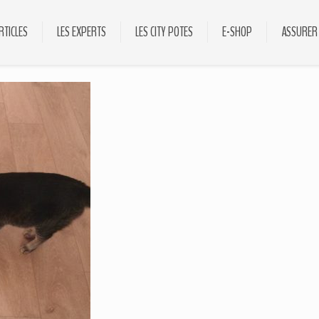
RTICLES
LES EXPERTS
LES CITY POTES
E-SHOP
ASSURER