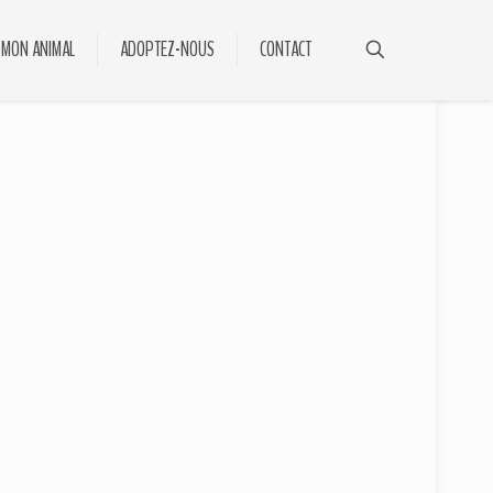
 MON ANIMAL
ADOPTEZ-NOUS
CONTACT