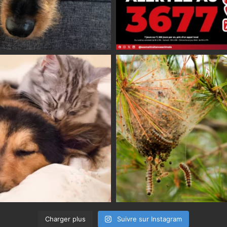
Charger plus
Suivre sur Instagram