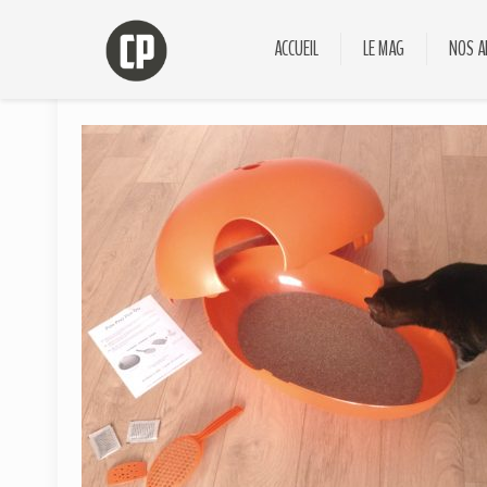
ACCUEIL
LE MAG
NOS A